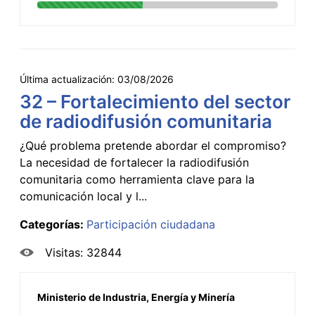
Última actualización:
03/08/2026
32 – Fortalecimiento del sector
de radiodifusión comunitaria
¿Qué problema pretende abordar el compromiso?
La necesidad de fortalecer la radiodifusión
comunitaria como herramienta clave para la
comunicación local y l...
Categorías:
Participación ciudadana
Visitas: 32844
Ministerio de Industria, Energía y Minería