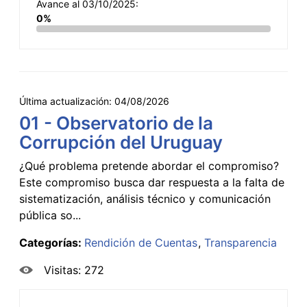
Avance al 03/10/2025:
0%
Última actualización:
04/08/2026
01 - Observatorio de la
Corrupción del Uruguay
¿Qué problema pretende abordar el compromiso?
Este compromiso busca dar respuesta a la falta de
sistematización, análisis técnico y comunicación
pública so...
Categorías:
Rendición de Cuentas
Transparencia
Visitas: 272