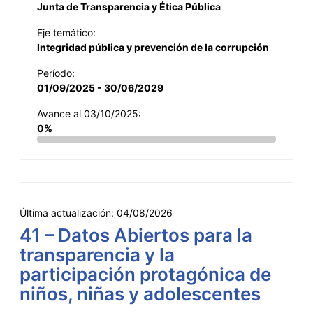
Junta de Transparencia y Ética Pública
Eje temático:
Integridad pública y prevención de la corrupción
Período:
01/09/2025 - 30/06/2029
Avance al 03/10/2025:
0%
Última actualización:
04/08/2026
41 – Datos Abiertos para la
transparencia y la
participación protagónica de
niños, niñas y adolescentes