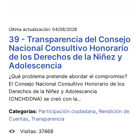
Última actualización:
04/08/2026
39 - Transparencia del Consejo
Nacional Consultivo Honorario
de los Derechos de la Niñez y
Adolescencia
¿Qué problema pretende abordar el compromiso?
El Consejo Nacional Consultivo Honorario de los
Derechos de la Niñez y Adolescencia
(CNCHDDNA) se creó con la...
Categorías:
Participación ciudadana
Rendición de
Cuentas
Transparencia
Visitas: 37468