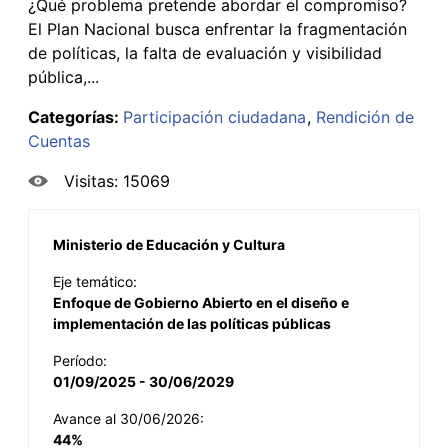
¿Qué problema pretende abordar el compromiso?
El Plan Nacional busca enfrentar la fragmentación
de políticas, la falta de evaluación y visibilidad
pública,...
Categorías:
Participación ciudadana
Rendición de
Cuentas
Visitas: 15069
Ministerio de Educación y Cultura
Eje temático:
Enfoque de Gobierno Abierto en el diseño e
implementación de las políticas públicas
Período:
01/09/2025 - 30/06/2029
Avance al 30/06/2026:
44%