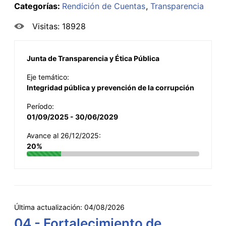
Categorías:
Rendición de Cuentas
Transparencia
Visitas: 18928
Junta de Transparencia y Ética Pública
Eje temático:
Integridad pública y prevención de la corrupción
Período:
01/09/2025 - 30/06/2029
Avance al 26/12/2025:
20%
Última actualización:
04/08/2026
04 - Fortalecimiento de