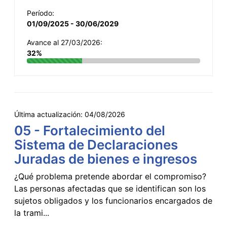
Período:
01/09/2025 - 30/06/2029
Avance al 27/03/2026:
32%
Última actualización:
04/08/2026
05 - Fortalecimiento del
Sistema de Declaraciones
Juradas de bienes e ingresos
¿Qué problema pretende abordar el compromiso?
Las personas afectadas que se identifican son los
sujetos obligados y los funcionarios encargados de
la trami...