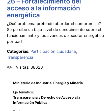
26 – Fortalecimiento del
acceso a la información
energética
¿Qué problema pretende abordar el compromiso?
Se percibe un bajo nivel de conocimiento sobre el
funcionamiento y los avances del sector energético
por part...
Categorías:
Participación ciudadana
Transparencia
Visitas: 38623
Ministerio de Industria, Energía y Minería
Eje temático:
Transparencia y Derecho de Acceso a la
Información Pública