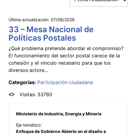
Última actualización:
07/08/2026
33 – Mesa Nacional de
Políticas Postales
¿Qué problema pretende abordar el compromiso?
El funcionamiento del sector postal carece de la
cohesión y el vínculo necesario para que los
diversos actore...
Categorías:
Participación ciudadana
Visitas: 33760
Ministerio de Industria, Energía y Minería
Eje temático:
Enfoque de Gobierno Abierto en el diseño e