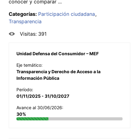
conocer y comparar ...
Categorías:
Participación ciudadana
Transparencia
Visitas: 391
Unidad Defensa del Consumidor – MEF
Eje temático:
Transparencia y Derecho de Acceso a la
Información Pública
Período:
01/11/2025 - 31/10/2027
Avance al 30/06/2026:
30%