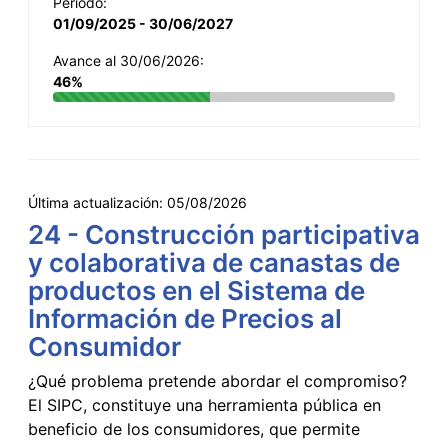
Período:
01/09/2025 - 30/06/2027
Avance al 30/06/2026:
46%
Última actualización:
05/08/2026
24 - Construcción participativa
y colaborativa de canastas de
productos en el Sistema de
Información de Precios al
Consumidor
¿Qué problema pretende abordar el compromiso?
El SIPC, constituye una herramienta pública en
beneficio de los consumidores, que permite