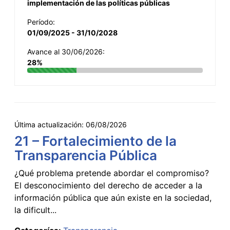
implementación de las políticas públicas
Período:
01/09/2025 - 31/10/2028
Avance al 30/06/2026:
28%
Última actualización:
06/08/2026
21 – Fortalecimiento de la
Transparencia Pública
¿Qué problema pretende abordar el compromiso?
El desconocimiento del derecho de acceder a la
información pública que aún existe en la sociedad,
la dificult...