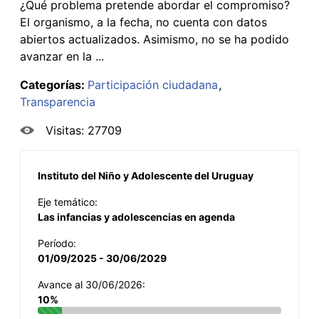
¿Qué problema pretende abordar el compromiso?
El organismo, a la fecha, no cuenta con datos
abiertos actualizados. Asimismo, no se ha podido
avanzar en la ...
Categorías:
Participación ciudadana
Transparencia
Visitas: 27709
Instituto del Niño y Adolescente del Uruguay
Eje temático:
Las infancias y adolescencias en agenda
Período:
01/09/2025 - 30/06/2029
Avance al 30/06/2026:
10%