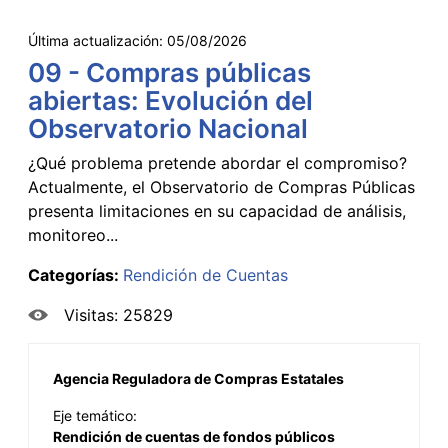
Última actualización:
05/08/2026
09 - Compras públicas
abiertas: Evolución del
Observatorio Nacional
¿Qué problema pretende abordar el compromiso?
Actualmente, el Observatorio de Compras Públicas
presenta limitaciones en su capacidad de análisis,
monitoreo...
Categorías:
Rendición de Cuentas
Visitas: 25829
Agencia Reguladora de Compras Estatales
Eje temático:
Rendición de cuentas de fondos públicos