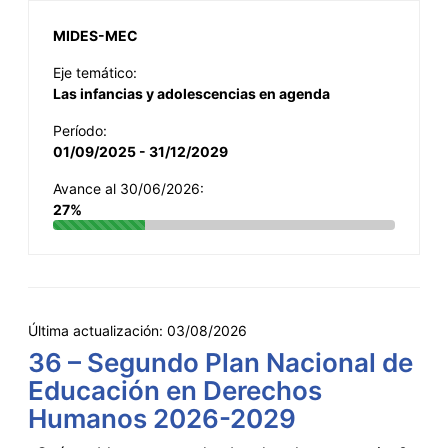
MIDES-MEC
Eje temático:
Las infancias y adolescencias en agenda
Período:
01/09/2025 - 31/12/2029
Avance al 30/06/2026:
27%
Última actualización:
03/08/2026
36 – Segundo Plan Nacional de
Educación en Derechos
Humanos 2026-2029