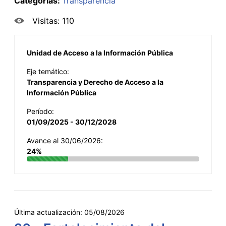
Categorías:
Transparencia
Visitas: 110
Unidad de Acceso a la Información Pública
Eje temático:
Transparencia y Derecho de Acceso a la
Información Pública
Período:
01/09/2025 - 30/12/2028
Avance al 30/06/2026:
24%
Última actualización:
05/08/2026