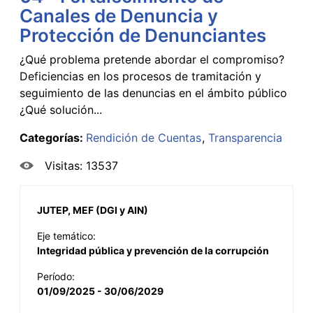
Canales de Denuncia y
Protección de Denunciantes
¿Qué problema pretende abordar el compromiso?
Deficiencias en los procesos de tramitación y
seguimiento de las denuncias en el ámbito público
¿Qué solución...
Categorías:
Rendición de Cuentas
Transparencia
Visitas: 13537
JUTEP, MEF (DGI y AIN)
Eje temático:
Integridad pública y prevención de la corrupción
Período:
01/09/2025 - 30/06/2029