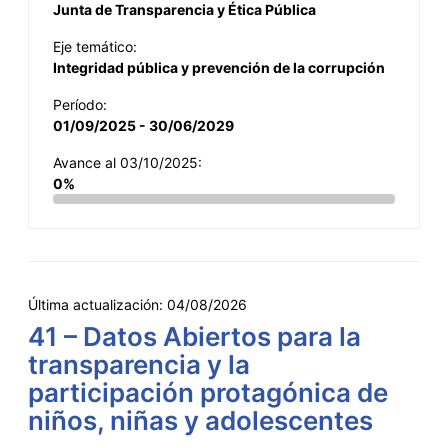
Junta de Transparencia y Ética Pública
Eje temático:
Integridad pública y prevención de la corrupción
Período:
01/09/2025 - 30/06/2029
Avance al 03/10/2025:
0%
Última actualización:
04/08/2026
41 – Datos Abiertos para la
transparencia y la
participación protagónica de
niños, niñas y adolescentes