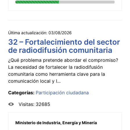
Última actualización:
03/08/2026
32 – Fortalecimiento del sector
de radiodifusión comunitaria
¿Qué problema pretende abordar el compromiso?
La necesidad de fortalecer la radiodifusión
comunitaria como herramienta clave para la
comunicación local y l...
Categorías:
Participación ciudadana
Visitas: 32685
Ministerio de Industria, Energía y Minería