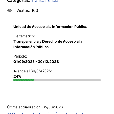
Categorías:
Transparencia
Visitas: 103
Unidad de Acceso a la Información Pública
Eje temático:
Transparencia y Derecho de Acceso a la
Información Pública
Período:
01/09/2025 - 30/12/2028
Avance al 30/06/2026:
24%
Última actualización:
05/08/2026