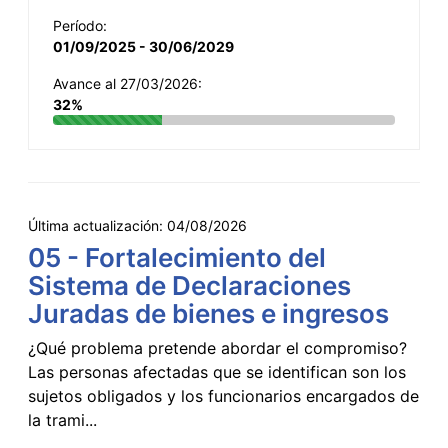
Período:
01/09/2025 - 30/06/2029
Avance al 27/03/2026:
32%
Última actualización:
04/08/2026
05 - Fortalecimiento del
Sistema de Declaraciones
Juradas de bienes e ingresos
¿Qué problema pretende abordar el compromiso?
Las personas afectadas que se identifican son los
sujetos obligados y los funcionarios encargados de
la trami...