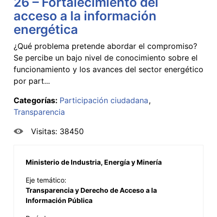
26 – Fortalecimiento del
acceso a la información
energética
¿Qué problema pretende abordar el compromiso?
Se percibe un bajo nivel de conocimiento sobre el
funcionamiento y los avances del sector energético
por part...
Categorías:
Participación ciudadana
Transparencia
Visitas: 38450
Ministerio de Industria, Energía y Minería
Eje temático:
Transparencia y Derecho de Acceso a la
Información Pública