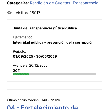
Categorías:
Rendición de Cuentas
Transparencia
Visitas: 18917
Junta de Transparencia y Ética Pública
Eje temático:
Integridad pública y prevención de la corrupción
Período:
01/09/2025 - 30/06/2029
Avance al 26/12/2025:
20%
Última actualización:
04/08/2026
04 - Fortalecimiento de