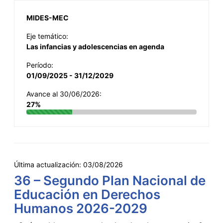
MIDES-MEC
Eje temático:
Las infancias y adolescencias en agenda
Período:
01/09/2025 - 31/12/2029
Avance al 30/06/2026:
27%
Última actualización:
03/08/2026
36 – Segundo Plan Nacional de
Educación en Derechos
Humanos 2026-2029