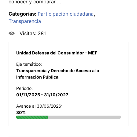
conocer y comparar ...
Categorías:
Participación ciudadana
Transparencia
Visitas: 381
Unidad Defensa del Consumidor – MEF
Eje temático:
Transparencia y Derecho de Acceso a la
Información Pública
Período:
01/11/2025 - 31/10/2027
Avance al 30/06/2026:
30%