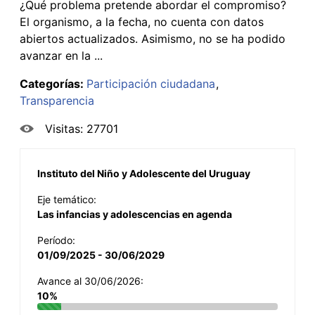
¿Qué problema pretende abordar el compromiso?
El organismo, a la fecha, no cuenta con datos
abiertos actualizados. Asimismo, no se ha podido
avanzar en la ...
Categorías:
Participación ciudadana
Transparencia
Visitas: 27701
Instituto del Niño y Adolescente del Uruguay
Eje temático:
Las infancias y adolescencias en agenda
Período:
01/09/2025 - 30/06/2029
Avance al 30/06/2026:
10%