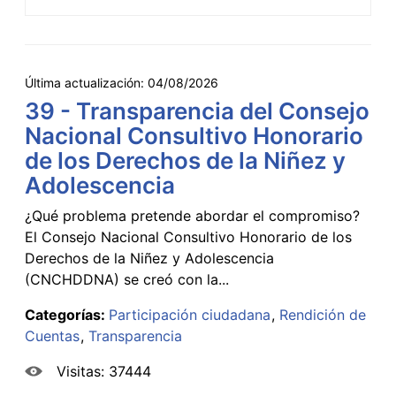
Última actualización:
04/08/2026
39 - Transparencia del Consejo
Nacional Consultivo Honorario
de los Derechos de la Niñez y
Adolescencia
¿Qué problema pretende abordar el compromiso?
El Consejo Nacional Consultivo Honorario de los
Derechos de la Niñez y Adolescencia
(CNCHDDNA) se creó con la...
Categorías:
Participación ciudadana
Rendición de
Cuentas
Transparencia
Visitas: 37444