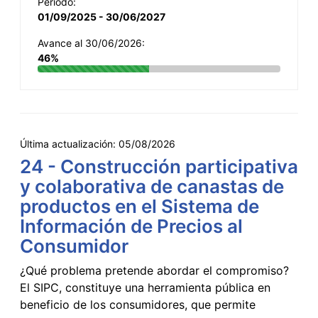
Período:
01/09/2025 - 30/06/2027
Avance al 30/06/2026:
46%
Última actualización:
05/08/2026
24 - Construcción participativa
y colaborativa de canastas de
productos en el Sistema de
Información de Precios al
Consumidor
¿Qué problema pretende abordar el compromiso?
El SIPC, constituye una herramienta pública en
beneficio de los consumidores, que permite