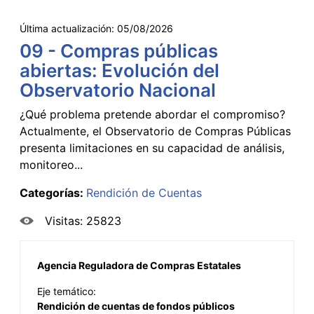
Última actualización:
05/08/2026
09 - Compras públicas
abiertas: Evolución del
Observatorio Nacional
¿Qué problema pretende abordar el compromiso?
Actualmente, el Observatorio de Compras Públicas
presenta limitaciones en su capacidad de análisis,
monitoreo...
Categorías:
Rendición de Cuentas
Visitas: 25823
Agencia Reguladora de Compras Estatales
Eje temático:
Rendición de cuentas de fondos públicos