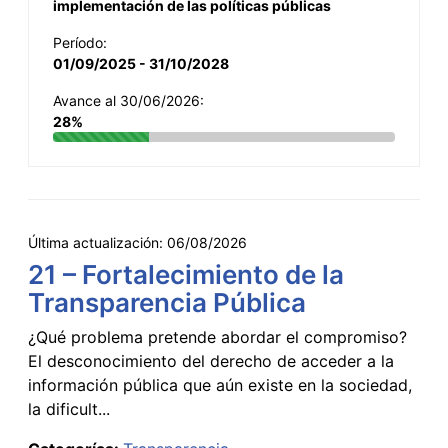
implementación de las políticas públicas
Período:
01/09/2025 - 31/10/2028
Avance al 30/06/2026:
28%
Última actualización:
06/08/2026
21 – Fortalecimiento de la
Transparencia Pública
¿Qué problema pretende abordar el compromiso?
El desconocimiento del derecho de acceder a la
información pública que aún existe en la sociedad,
la dificult...