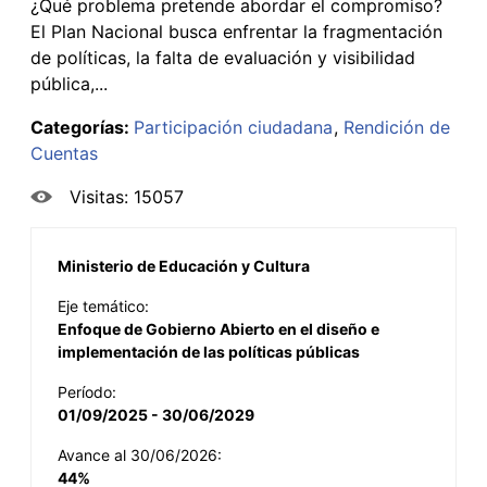
¿Qué problema pretende abordar el compromiso?
El Plan Nacional busca enfrentar la fragmentación
de políticas, la falta de evaluación y visibilidad
pública,...
Categorías:
Participación ciudadana
Rendición de
Cuentas
Visitas: 15057
Ministerio de Educación y Cultura
Eje temático:
Enfoque de Gobierno Abierto en el diseño e
implementación de las políticas públicas
Período:
01/09/2025 - 30/06/2029
Avance al 30/06/2026:
44%