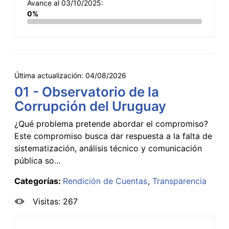
Avance al 03/10/2025:
0%
Última actualización:
04/08/2026
01 - Observatorio de la
Corrupción del Uruguay
¿Qué problema pretende abordar el compromiso?
Este compromiso busca dar respuesta a la falta de
sistematización, análisis técnico y comunicación
pública so...
Categorías:
Rendición de Cuentas
Transparencia
Visitas: 267