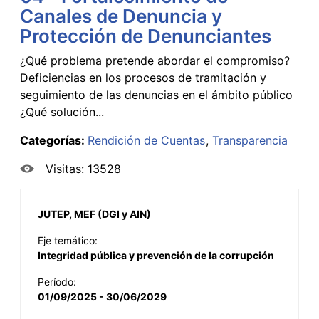
Canales de Denuncia y
Protección de Denunciantes
¿Qué problema pretende abordar el compromiso?
Deficiencias en los procesos de tramitación y
seguimiento de las denuncias en el ámbito público
¿Qué solución...
Categorías:
Rendición de Cuentas
Transparencia
Visitas: 13528
JUTEP, MEF (DGI y AIN)
Eje temático:
Integridad pública y prevención de la corrupción
Período:
01/09/2025 - 30/06/2029