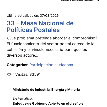
Última actualización:
07/08/2026
33 – Mesa Nacional de
Políticas Postales
¿Qué problema pretende abordar el compromiso?
El funcionamiento del sector postal carece de la
cohesión y el vínculo necesario para que los
diversos actore...
Categorías:
Participación ciudadana
Visitas: 33591
Ministerio de Industria, Energía y Minería
Eje temático:
Enfoque de Gobierno Abierto en el diseño e