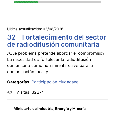
Última actualización:
03/08/2026
32 – Fortalecimiento del sector
de radiodifusión comunitaria
¿Qué problema pretende abordar el compromiso?
La necesidad de fortalecer la radiodifusión
comunitaria como herramienta clave para la
comunicación local y l...
Categorías:
Participación ciudadana
Visitas: 32274
Ministerio de Industria, Energía y Minería