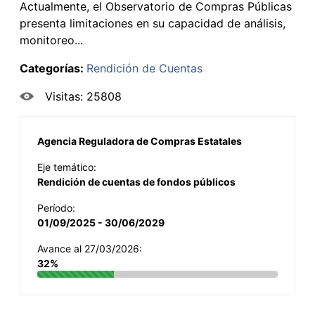
Actualmente, el Observatorio de Compras Públicas
presenta limitaciones en su capacidad de análisis,
monitoreo...
Categorías:
Rendición de Cuentas
Visitas: 25808
Agencia Reguladora de Compras Estatales
Eje temático:
Rendición de cuentas de fondos públicos
Período:
01/09/2025 - 30/06/2029
Avance al 27/03/2026:
32%