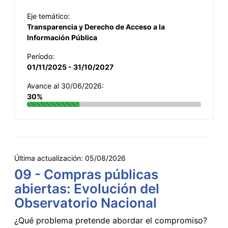
Eje temático:
Transparencia y Derecho de Acceso a la
Información Pública
Período:
01/11/2025 - 31/10/2027
Avance al 30/06/2026:
30%
Última actualización:
05/08/2026
09 - Compras públicas
abiertas: Evolución del
Observatorio Nacional
¿Qué problema pretende abordar el compromiso?