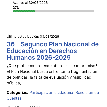
Avance al 30/06/2026:
27%
Última actualización:
03/08/2026
36 – Segundo Plan Nacional de
Educación en Derechos
Humanos 2026-2029
¿Qué problema pretende abordar el compromiso?
El Plan Nacional busca enfrentar la fragmentación
de políticas, la falta de evaluación y visibilidad
pública,...
Categorías:
Participación ciudadana
Rendición de
Cuentas