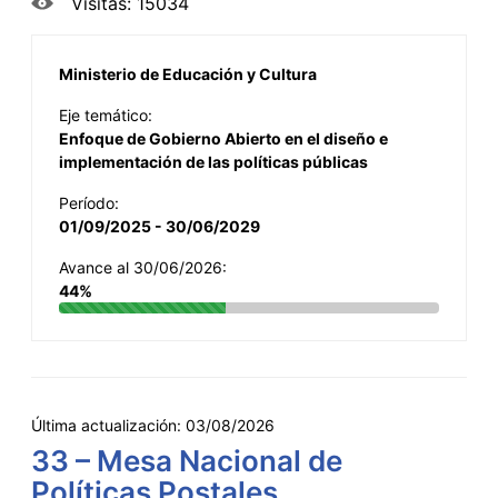
Visitas: 15034
Ministerio de Educación y Cultura
Eje temático:
Enfoque de Gobierno Abierto en el diseño e
implementación de las políticas públicas
Período:
01/09/2025 - 30/06/2029
Avance al 30/06/2026:
44%
Última actualización:
03/08/2026
33 – Mesa Nacional de
Políticas Postales