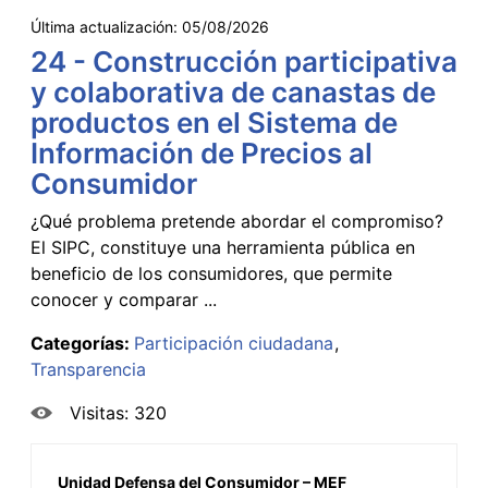
Última actualización:
05/08/2026
24 - Construcción participativa
y colaborativa de canastas de
productos en el Sistema de
Información de Precios al
Consumidor
¿Qué problema pretende abordar el compromiso?
El SIPC, constituye una herramienta pública en
beneficio de los consumidores, que permite
conocer y comparar ...
Categorías:
Participación ciudadana
Transparencia
Visitas: 320
Unidad Defensa del Consumidor – MEF