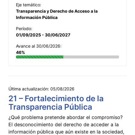
Eje temático:
Transparencia y Derecho de Acceso a la
Información Pública
Período:
01/09/2025 - 30/06/2027
Avance al 30/06/2026:
46%
Última actualización:
05/08/2026
21 – Fortalecimiento de la
Transparencia Pública
¿Qué problema pretende abordar el compromiso?
El desconocimiento del derecho de acceder a la
información pública que aún existe en la sociedad,