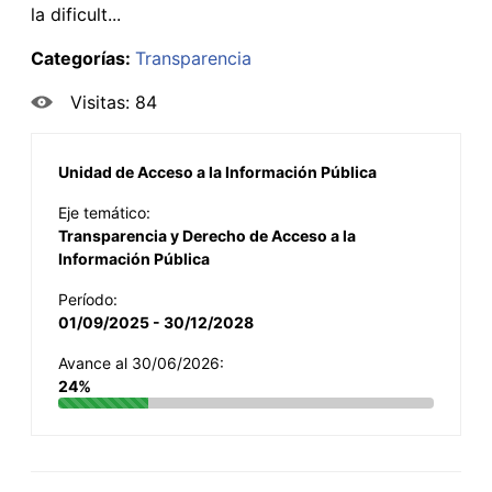
la dificult...
Categorías:
Transparencia
Visitas: 84
Unidad de Acceso a la Información Pública
Eje temático:
Transparencia y Derecho de Acceso a la
Información Pública
Período:
01/09/2025 - 30/12/2028
Avance al 30/06/2026:
24%