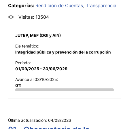
Categorías:
Rendición de Cuentas
Transparencia
Visitas: 13504
JUTEP, MEF (DGI y AIN)
Eje temático:
Integridad pública y prevención de la corrupción
Período:
01/09/2025 - 30/06/2029
Avance al 03/10/2025:
0%
Última actualización:
04/08/2026