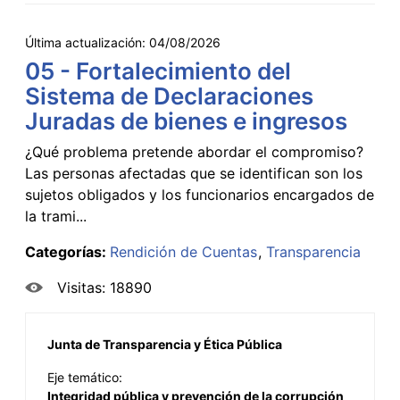
Última actualización:
04/08/2026
05 - Fortalecimiento del
Sistema de Declaraciones
Juradas de bienes e ingresos
¿Qué problema pretende abordar el compromiso?
Las personas afectadas que se identifican son los
sujetos obligados y los funcionarios encargados de
la trami...
Categorías:
Rendición de Cuentas
Transparencia
Visitas: 18890
Junta de Transparencia y Ética Pública
Eje temático:
Integridad pública y prevención de la corrupción