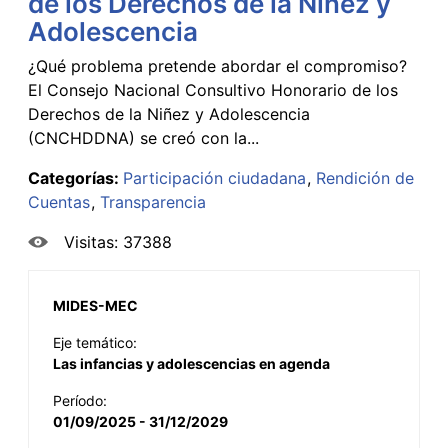
de los Derechos de la Niñez y
Adolescencia
¿Qué problema pretende abordar el compromiso?
El Consejo Nacional Consultivo Honorario de los
Derechos de la Niñez y Adolescencia
(CNCHDDNA) se creó con la...
Categorías:
Participación ciudadana
Rendición de
Cuentas
Transparencia
Visitas: 37388
MIDES-MEC
Eje temático:
Las infancias y adolescencias en agenda
Período:
01/09/2025 - 31/12/2029