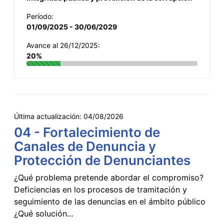
Período:
01/09/2025 - 30/06/2029
Avance al 26/12/2025:
20%
Última actualización:
04/08/2026
04 - Fortalecimiento de
Canales de Denuncia y
Protección de Denunciantes
¿Qué problema pretende abordar el compromiso?
Deficiencias en los procesos de tramitación y
seguimiento de las denuncias en el ámbito público
¿Qué solución...