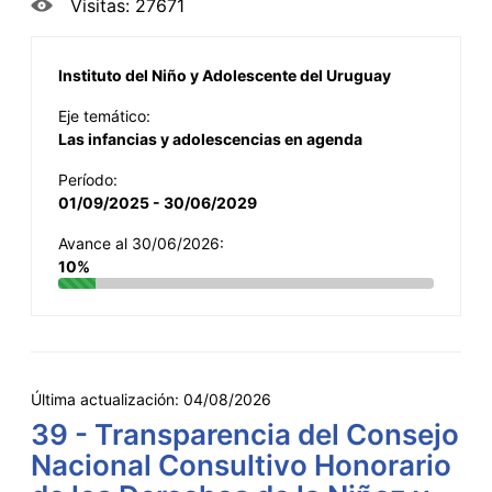
Visitas: 27671
Instituto del Niño y Adolescente del Uruguay
Eje temático:
Las infancias y adolescencias en agenda
Período:
01/09/2025 - 30/06/2029
Avance al 30/06/2026:
10%
Última actualización:
04/08/2026
39 - Transparencia del Consejo
Nacional Consultivo Honorario