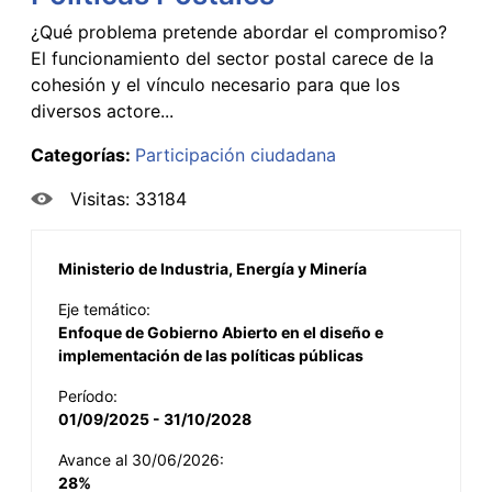
¿Qué problema pretende abordar el compromiso?
El funcionamiento del sector postal carece de la
cohesión y el vínculo necesario para que los
diversos actore...
Categorías:
Participación ciudadana
Visitas: 33184
Ministerio de Industria, Energía y Minería
Eje temático:
Enfoque de Gobierno Abierto en el diseño e
implementación de las políticas públicas
Período:
01/09/2025 - 31/10/2028
Avance al 30/06/2026:
28%