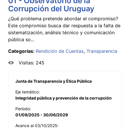
01 - Observatorio de la
Corrupción del Uruguay
¿Qué problema pretende abordar el compromiso?
Este compromiso busca dar respuesta a la falta de
sistematización, análisis técnico y comunicación
pública so...
Categorías:
Rendición de Cuentas
Transparencia
Visitas: 245
Junta de Transparencia y Ética Pública
Eje temático:
Integridad pública y prevención de la corrupción
Período:
01/09/2025 - 30/06/2029
Avance al 03/10/2025: