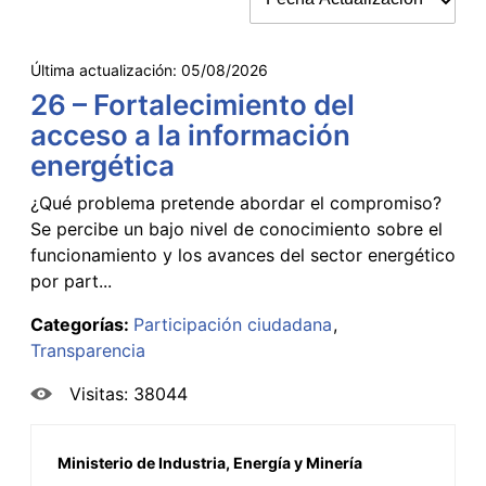
Última actualización:
05/08/2026
26 – Fortalecimiento del
acceso a la información
energética
¿Qué problema pretende abordar el compromiso?
Se percibe un bajo nivel de conocimiento sobre el
funcionamiento y los avances del sector energético
por part...
Categorías:
Participación ciudadana
Transparencia
Visitas: 38044
Ministerio de Industria, Energía y Minería