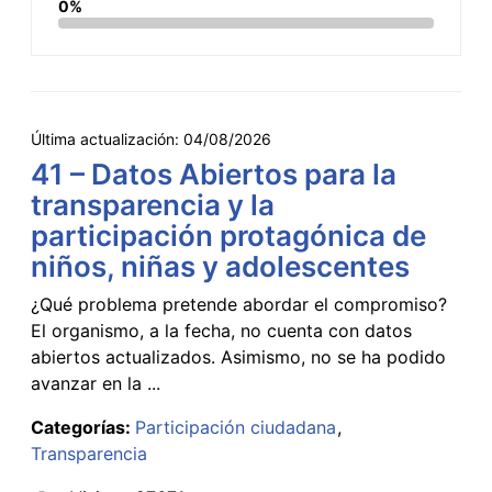
0%
Última actualización:
04/08/2026
41 – Datos Abiertos para la
transparencia y la
participación protagónica de
niños, niñas y adolescentes
¿Qué problema pretende abordar el compromiso?
El organismo, a la fecha, no cuenta con datos
abiertos actualizados. Asimismo, no se ha podido
avanzar en la ...
Categorías:
Participación ciudadana
Transparencia