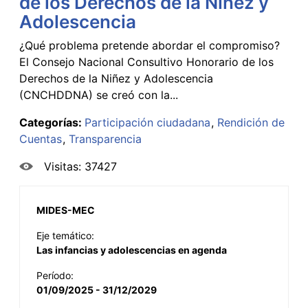
de los Derechos de la Niñez y
Adolescencia
¿Qué problema pretende abordar el compromiso?
El Consejo Nacional Consultivo Honorario de los
Derechos de la Niñez y Adolescencia
(CNCHDDNA) se creó con la...
Categorías:
Participación ciudadana
Rendición de
Cuentas
Transparencia
Visitas: 37427
MIDES-MEC
Eje temático:
Las infancias y adolescencias en agenda
Período:
01/09/2025 - 31/12/2029