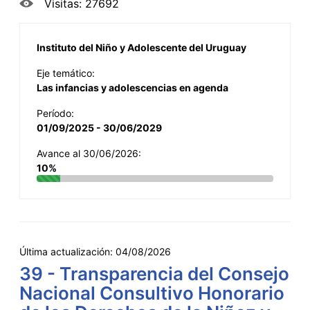
Visitas: 27692
Instituto del Niño y Adolescente del Uruguay
Eje temático:
Las infancias y adolescencias en agenda
Período:
01/09/2025 - 30/06/2029
Avance al 30/06/2026:
10%
Última actualización:
04/08/2026
39 - Transparencia del Consejo
Nacional Consultivo Honorario