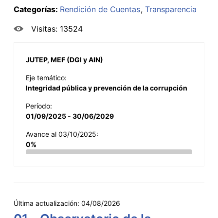
Categorías:
Rendición de Cuentas
Transparencia
Visitas: 13524
JUTEP, MEF (DGI y AIN)
Eje temático:
Integridad pública y prevención de la corrupción
Período:
01/09/2025 - 30/06/2029
Avance al 03/10/2025:
0%
Última actualización:
04/08/2026