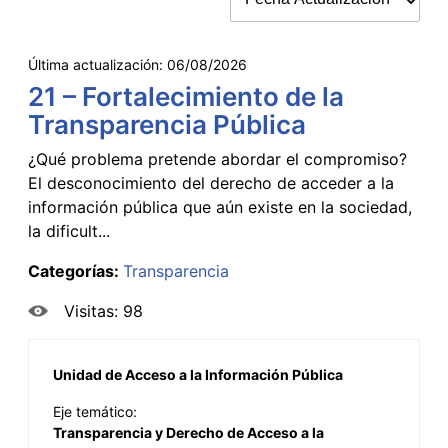
Última actualización:
06/08/2026
21 – Fortalecimiento de la
Transparencia Pública
¿Qué problema pretende abordar el compromiso?
El desconocimiento del derecho de acceder a la
información pública que aún existe en la sociedad,
la dificult...
Categorías:
Transparencia
Visitas: 98
Unidad de Acceso a la Información Pública
Eje temático:
Transparencia y Derecho de Acceso a la