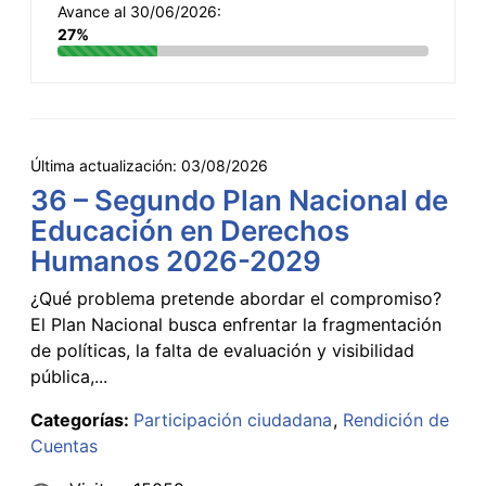
Avance al 30/06/2026:
27%
Última actualización:
03/08/2026
36 – Segundo Plan Nacional de
Educación en Derechos
Humanos 2026-2029
¿Qué problema pretende abordar el compromiso?
El Plan Nacional busca enfrentar la fragmentación
de políticas, la falta de evaluación y visibilidad
pública,...
Categorías:
Participación ciudadana
Rendición de
Cuentas