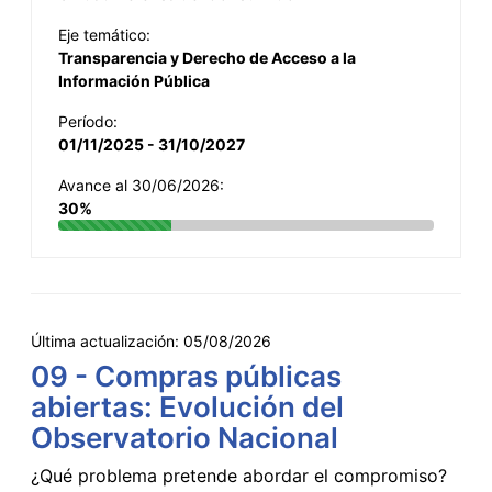
Eje temático:
Transparencia y Derecho de Acceso a la
Información Pública
Período:
01/11/2025 - 31/10/2027
Avance al 30/06/2026:
30%
Última actualización:
05/08/2026
09 - Compras públicas
abiertas: Evolución del
Observatorio Nacional
¿Qué problema pretende abordar el compromiso?