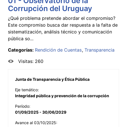
01 - Observatorio de la
Corrupción del Uruguay
¿Qué problema pretende abordar el compromiso?
Este compromiso busca dar respuesta a la falta de
sistematización, análisis técnico y comunicación
pública so...
Categorías:
Rendición de Cuentas
Transparencia
Visitas: 260
Junta de Transparencia y Ética Pública
Eje temático:
Integridad pública y prevención de la corrupción
Período:
01/09/2025 - 30/06/2029
Avance al 03/10/2025: