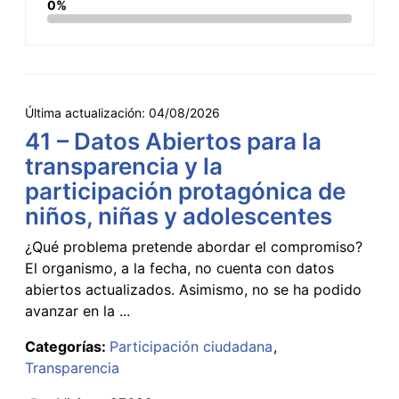
0%
Última actualización:
04/08/2026
41 – Datos Abiertos para la
transparencia y la
participación protagónica de
niños, niñas y adolescentes
¿Qué problema pretende abordar el compromiso?
El organismo, a la fecha, no cuenta con datos
abiertos actualizados. Asimismo, no se ha podido
avanzar en la ...
Categorías:
Participación ciudadana
Transparencia