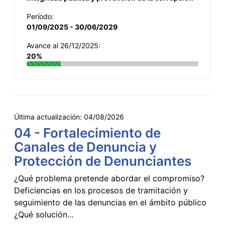
Período:
01/09/2025 - 30/06/2029
Avance al 26/12/2025:
20%
Última actualización:
04/08/2026
04 - Fortalecimiento de
Canales de Denuncia y
Protección de Denunciantes
¿Qué problema pretende abordar el compromiso?
Deficiencias en los procesos de tramitación y
seguimiento de las denuncias en el ámbito público
¿Qué solución...