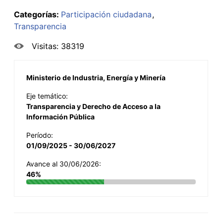
Categorías:
Participación ciudadana
Transparencia
Visitas: 38319
Ministerio de Industria, Energía y Minería
Eje temático:
Transparencia y Derecho de Acceso a la
Información Pública
Período:
01/09/2025 - 30/06/2027
Avance al 30/06/2026:
46%