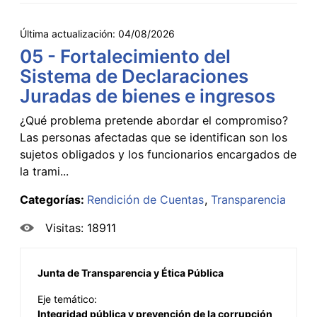
Última actualización:
04/08/2026
05 - Fortalecimiento del
Sistema de Declaraciones
Juradas de bienes e ingresos
¿Qué problema pretende abordar el compromiso?
Las personas afectadas que se identifican son los
sujetos obligados y los funcionarios encargados de
la trami...
Categorías:
Rendición de Cuentas
Transparencia
Visitas: 18911
Junta de Transparencia y Ética Pública
Eje temático:
Integridad pública y prevención de la corrupción