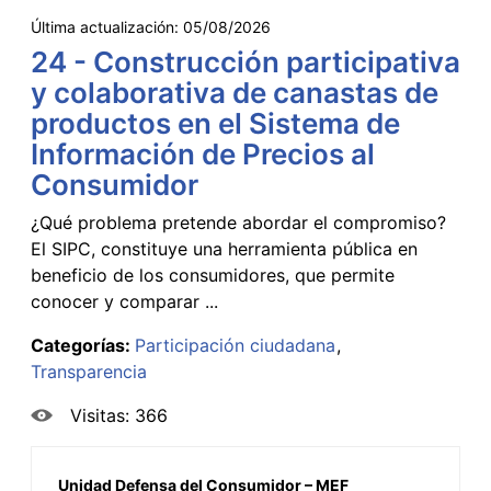
Última actualización:
05/08/2026
24 - Construcción participativa
y colaborativa de canastas de
productos en el Sistema de
Información de Precios al
Consumidor
¿Qué problema pretende abordar el compromiso?
El SIPC, constituye una herramienta pública en
beneficio de los consumidores, que permite
conocer y comparar ...
Categorías:
Participación ciudadana
Transparencia
Visitas: 366
Unidad Defensa del Consumidor – MEF