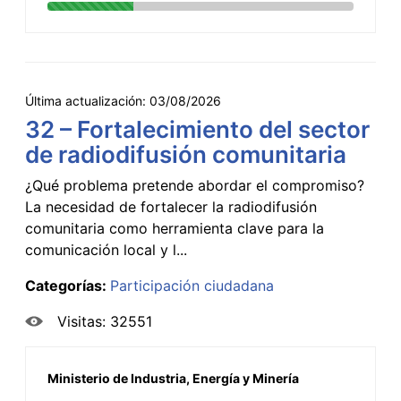
Última actualización:
03/08/2026
32 – Fortalecimiento del sector
de radiodifusión comunitaria
¿Qué problema pretende abordar el compromiso?
La necesidad de fortalecer la radiodifusión
comunitaria como herramienta clave para la
comunicación local y l...
Categorías:
Participación ciudadana
Visitas: 32551
Ministerio de Industria, Energía y Minería