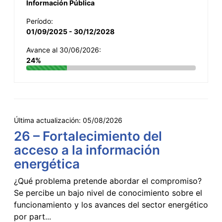
Información Pública
Período:
01/09/2025 - 30/12/2028
Avance al 30/06/2026:
24%
Última actualización:
05/08/2026
26 – Fortalecimiento del
acceso a la información
energética
¿Qué problema pretende abordar el compromiso?
Se percibe un bajo nivel de conocimiento sobre el
funcionamiento y los avances del sector energético
por part...