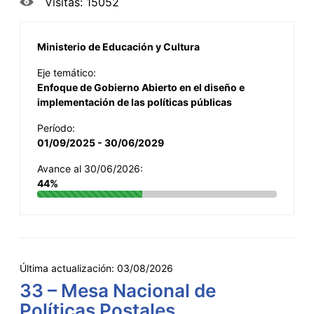
Visitas: 15052
Ministerio de Educación y Cultura
Eje temático:
Enfoque de Gobierno Abierto en el diseño e
implementación de las políticas públicas
Período:
01/09/2025 - 30/06/2029
Avance al 30/06/2026:
44%
Última actualización:
03/08/2026
33 – Mesa Nacional de
Políticas Postales