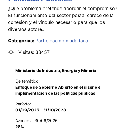
¿Qué problema pretende abordar el compromiso?
El funcionamiento del sector postal carece de la
cohesión y el vínculo necesario para que los
diversos actore...
Categorías:
Participación ciudadana
Visitas: 33457
Ministerio de Industria, Energía y Minería
Eje temático:
Enfoque de Gobierno Abierto en el diseño e
implementación de las políticas públicas
Período:
01/09/2025 - 31/10/2028
Avance al 30/06/2026:
28%