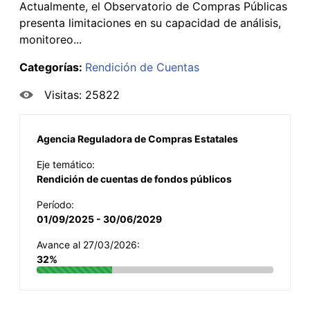
Actualmente, el Observatorio de Compras Públicas
presenta limitaciones en su capacidad de análisis,
monitoreo...
Categorías:
Rendición de Cuentas
Visitas: 25822
Agencia Reguladora de Compras Estatales
Eje temático:
Rendición de cuentas de fondos públicos
Período:
01/09/2025 - 30/06/2029
Avance al 27/03/2026:
32%