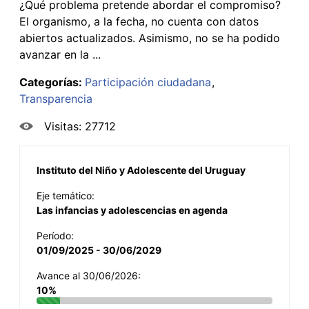
¿Qué problema pretende abordar el compromiso?
El organismo, a la fecha, no cuenta con datos
abiertos actualizados. Asimismo, no se ha podido
avanzar en la ...
Categorías:
Participación ciudadana
Transparencia
Visitas: 27712
Instituto del Niño y Adolescente del Uruguay
Eje temático:
Las infancias y adolescencias en agenda
Período:
01/09/2025 - 30/06/2029
Avance al 30/06/2026:
10%