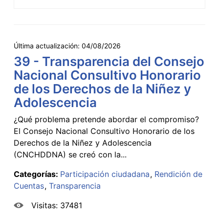
Última actualización:
04/08/2026
39 - Transparencia del Consejo
Nacional Consultivo Honorario
de los Derechos de la Niñez y
Adolescencia
¿Qué problema pretende abordar el compromiso?
El Consejo Nacional Consultivo Honorario de los
Derechos de la Niñez y Adolescencia
(CNCHDDNA) se creó con la...
Categorías:
Participación ciudadana
Rendición de
Cuentas
Transparencia
Visitas: 37481