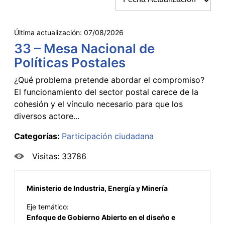
Última actualización:
07/08/2026
33 – Mesa Nacional de
Políticas Postales
¿Qué problema pretende abordar el compromiso?
El funcionamiento del sector postal carece de la
cohesión y el vínculo necesario para que los
diversos actore...
Categorías:
Participación ciudadana
Visitas: 33786
Ministerio de Industria, Energía y Minería
Eje temático:
Enfoque de Gobierno Abierto en el diseño e