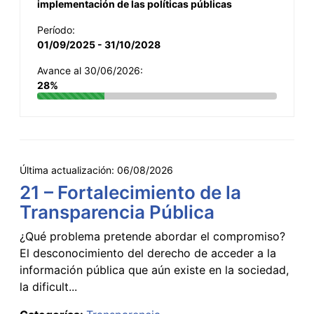
implementación de las políticas públicas
Período:
01/09/2025 - 31/10/2028
Avance al 30/06/2026:
28%
Última actualización:
06/08/2026
21 – Fortalecimiento de la
Transparencia Pública
¿Qué problema pretende abordar el compromiso?
El desconocimiento del derecho de acceder a la
información pública que aún existe en la sociedad,
la dificult...