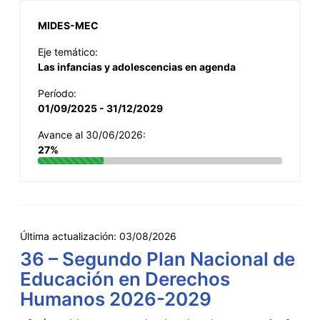
MIDES-MEC
Eje temático:
Las infancias y adolescencias en agenda
Período:
01/09/2025 - 31/12/2029
Avance al 30/06/2026:
27%
Última actualización:
03/08/2026
36 – Segundo Plan Nacional de
Educación en Derechos
Humanos 2026-2029