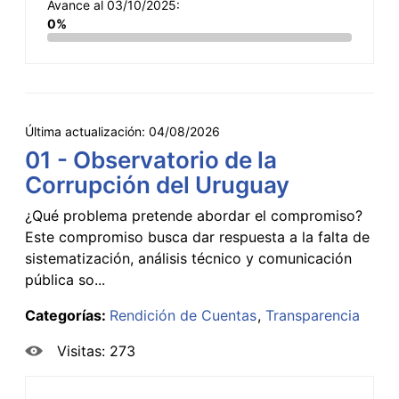
Avance al 03/10/2025:
0%
Última actualización:
04/08/2026
01 - Observatorio de la
Corrupción del Uruguay
¿Qué problema pretende abordar el compromiso?
Este compromiso busca dar respuesta a la falta de
sistematización, análisis técnico y comunicación
pública so...
Categorías:
Rendición de Cuentas
Transparencia
Visitas: 273