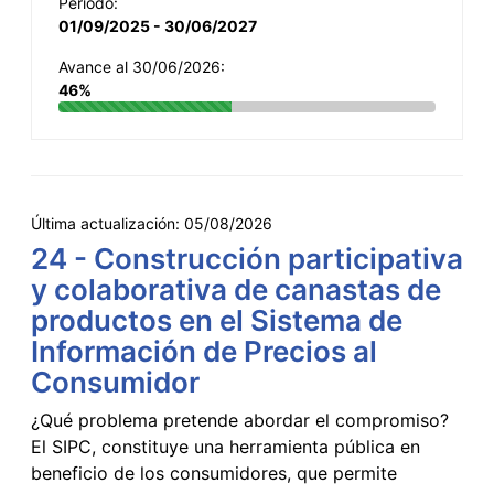
Período:
01/09/2025 - 30/06/2027
Avance al 30/06/2026:
46%
Última actualización:
05/08/2026
24 - Construcción participativa
y colaborativa de canastas de
productos en el Sistema de
Información de Precios al
Consumidor
¿Qué problema pretende abordar el compromiso?
El SIPC, constituye una herramienta pública en
beneficio de los consumidores, que permite