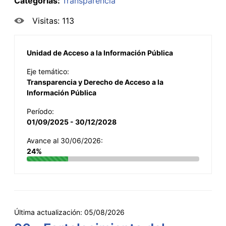
Categorías:
Transparencia
Visitas: 113
Unidad de Acceso a la Información Pública
Eje temático:
Transparencia y Derecho de Acceso a la
Información Pública
Período:
01/09/2025 - 30/12/2028
Avance al 30/06/2026:
24%
Última actualización:
05/08/2026