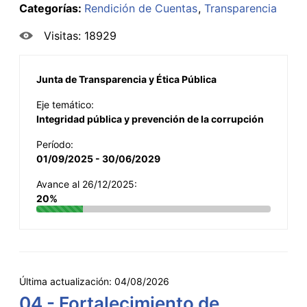
Categorías:
Rendición de Cuentas
Transparencia
Visitas: 18929
Junta de Transparencia y Ética Pública
Eje temático:
Integridad pública y prevención de la corrupción
Período:
01/09/2025 - 30/06/2029
Avance al 26/12/2025:
20%
Última actualización:
04/08/2026
04 - Fortalecimiento de