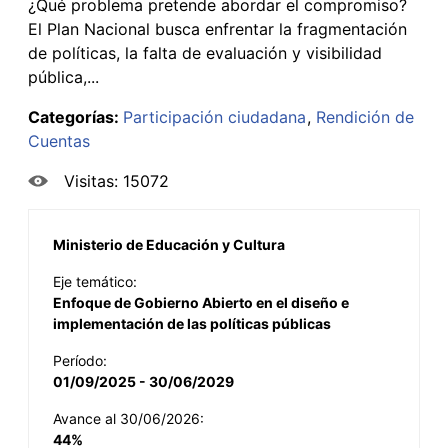
¿Qué problema pretende abordar el compromiso?
El Plan Nacional busca enfrentar la fragmentación
de políticas, la falta de evaluación y visibilidad
pública,...
Categorías:
Participación ciudadana
Rendición de
Cuentas
Visitas: 15072
Ministerio de Educación y Cultura
Eje temático:
Enfoque de Gobierno Abierto en el diseño e
implementación de las políticas públicas
Período:
01/09/2025 - 30/06/2029
Avance al 30/06/2026:
44%