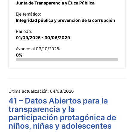
Junta de Transparencia y Ética Pública
Eje temático:
Integridad pública y prevención de la corrupción
Período:
01/09/2025 - 30/06/2029
Avance al 03/10/2025:
0%
Última actualización:
04/08/2026
41 – Datos Abiertos para la
transparencia y la
participación protagónica de
niños, niñas y adolescentes