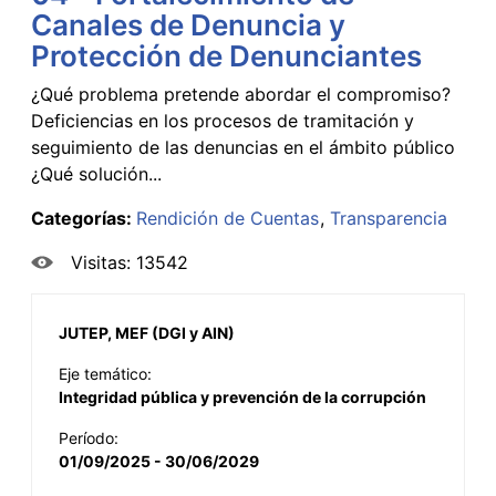
Canales de Denuncia y
Protección de Denunciantes
¿Qué problema pretende abordar el compromiso?
Deficiencias en los procesos de tramitación y
seguimiento de las denuncias en el ámbito público
¿Qué solución...
Categorías:
Rendición de Cuentas
Transparencia
Visitas: 13542
JUTEP, MEF (DGI y AIN)
Eje temático:
Integridad pública y prevención de la corrupción
Período:
01/09/2025 - 30/06/2029