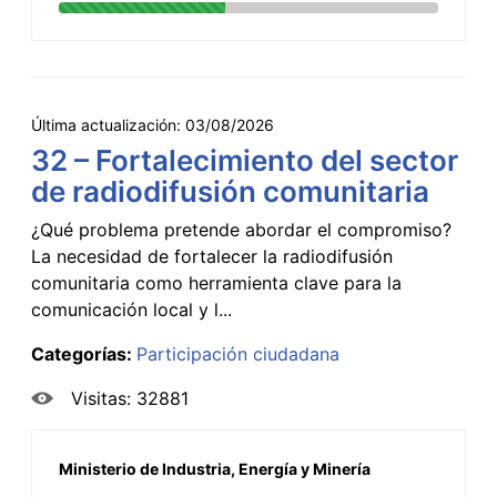
Última actualización:
03/08/2026
32 – Fortalecimiento del sector
de radiodifusión comunitaria
¿Qué problema pretende abordar el compromiso?
La necesidad de fortalecer la radiodifusión
comunitaria como herramienta clave para la
comunicación local y l...
Categorías:
Participación ciudadana
Visitas: 32881
Ministerio de Industria, Energía y Minería