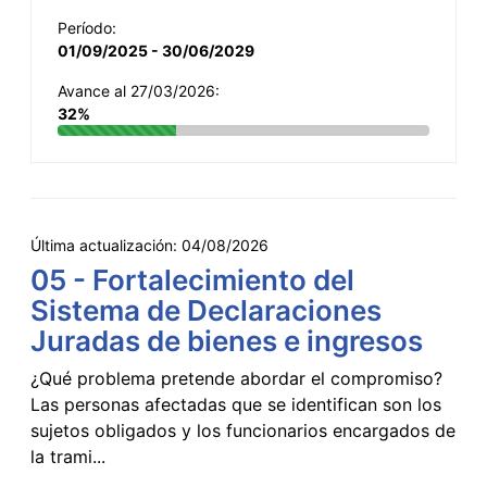
Período:
01/09/2025 - 30/06/2029
Avance al 27/03/2026:
32%
Última actualización:
04/08/2026
05 - Fortalecimiento del
Sistema de Declaraciones
Juradas de bienes e ingresos
¿Qué problema pretende abordar el compromiso?
Las personas afectadas que se identifican son los
sujetos obligados y los funcionarios encargados de
la trami...