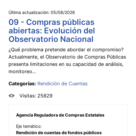
Última actualización:
05/08/2026
09 - Compras públicas
abiertas: Evolución del
Observatorio Nacional
¿Qué problema pretende abordar el compromiso?
Actualmente, el Observatorio de Compras Públicas
presenta limitaciones en su capacidad de análisis,
monitoreo...
Categorías:
Rendición de Cuentas
Visitas: 25829
Agencia Reguladora de Compras Estatales
Eje temático:
Rendición de cuentas de fondos públicos