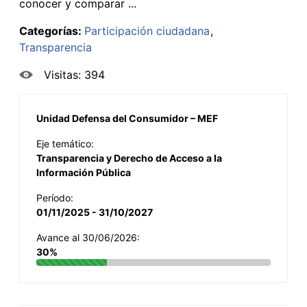
conocer y comparar ...
Categorías:
Participación ciudadana
Transparencia
Visitas: 394
Unidad Defensa del Consumidor – MEF
Eje temático:
Transparencia y Derecho de Acceso a la
Información Pública
Período:
01/11/2025 - 31/10/2027
Avance al 30/06/2026:
30%