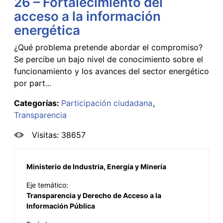
26 – Fortalecimiento del
acceso a la información
energética
¿Qué problema pretende abordar el compromiso?
Se percibe un bajo nivel de conocimiento sobre el
funcionamiento y los avances del sector energético
por part...
Categorías:
Participación ciudadana
Transparencia
Visitas: 38657
Ministerio de Industria, Energía y Minería
Eje temático:
Transparencia y Derecho de Acceso a la
Información Pública