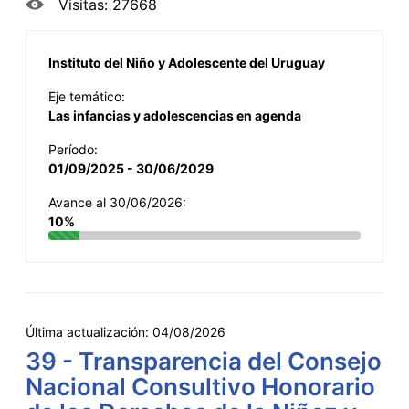
Visitas: 27668
Instituto del Niño y Adolescente del Uruguay
Eje temático:
Las infancias y adolescencias en agenda
Período:
01/09/2025 - 30/06/2029
Avance al 30/06/2026:
10%
Última actualización:
04/08/2026
39 - Transparencia del Consejo
Nacional Consultivo Honorario