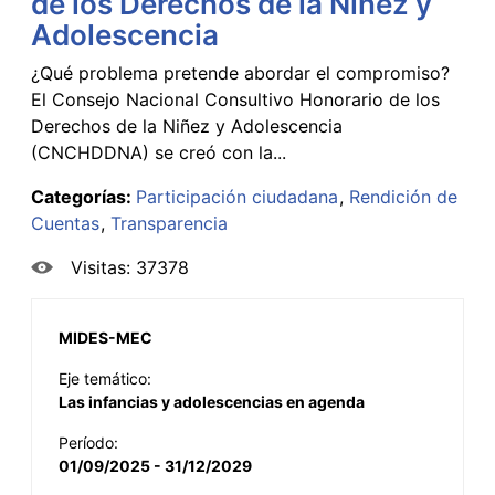
de los Derechos de la Niñez y
Adolescencia
¿Qué problema pretende abordar el compromiso?
El Consejo Nacional Consultivo Honorario de los
Derechos de la Niñez y Adolescencia
(CNCHDDNA) se creó con la...
Categorías:
Participación ciudadana
Rendición de
Cuentas
Transparencia
Visitas: 37378
MIDES-MEC
Eje temático:
Las infancias y adolescencias en agenda
Período:
01/09/2025 - 31/12/2029