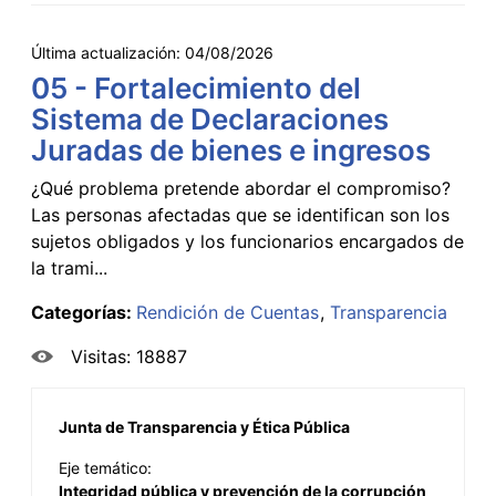
Última actualización:
04/08/2026
05 - Fortalecimiento del
Sistema de Declaraciones
Juradas de bienes e ingresos
¿Qué problema pretende abordar el compromiso?
Las personas afectadas que se identifican son los
sujetos obligados y los funcionarios encargados de
la trami...
Categorías:
Rendición de Cuentas
Transparencia
Visitas: 18887
Junta de Transparencia y Ética Pública
Eje temático:
Integridad pública y prevención de la corrupción