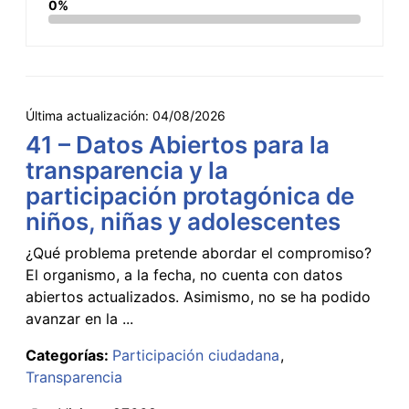
0%
Última actualización:
04/08/2026
41 – Datos Abiertos para la
transparencia y la
participación protagónica de
niños, niñas y adolescentes
¿Qué problema pretende abordar el compromiso?
El organismo, a la fecha, no cuenta con datos
abiertos actualizados. Asimismo, no se ha podido
avanzar en la ...
Categorías:
Participación ciudadana
Transparencia