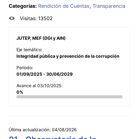
Categorías:
Rendición de Cuentas
Transparencia
Visitas: 13502
JUTEP, MEF (DGI y AIN)
Eje temático:
Integridad pública y prevención de la corrupción
Período:
01/09/2025 - 30/06/2029
Avance al 03/10/2025:
0%
Última actualización:
04/08/2026