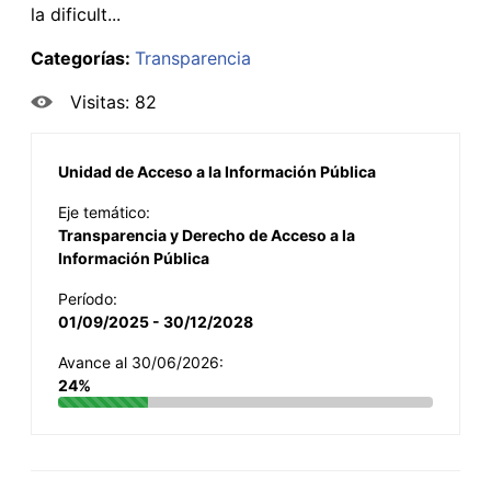
la dificult...
Categorías:
Transparencia
Visitas: 82
Unidad de Acceso a la Información Pública
Eje temático:
Transparencia y Derecho de Acceso a la
Información Pública
Período:
01/09/2025 - 30/12/2028
Avance al 30/06/2026:
24%