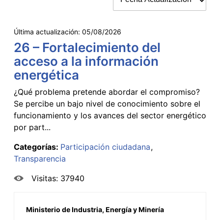
Última actualización:
05/08/2026
26 – Fortalecimiento del
acceso a la información
energética
¿Qué problema pretende abordar el compromiso?
Se percibe un bajo nivel de conocimiento sobre el
funcionamiento y los avances del sector energético
por part...
Categorías:
Participación ciudadana
Transparencia
Visitas: 37940
Ministerio de Industria, Energía y Minería