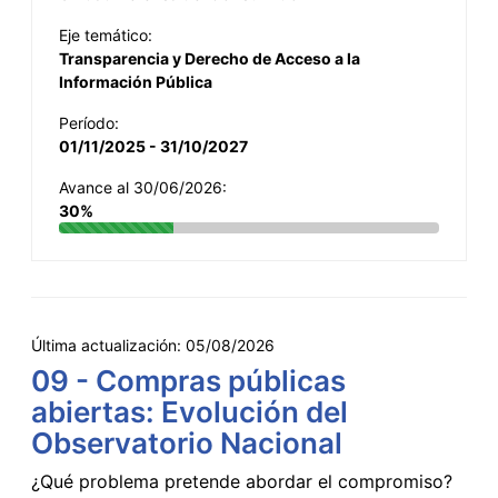
Eje temático:
Transparencia y Derecho de Acceso a la
Información Pública
Período:
01/11/2025 - 31/10/2027
Avance al 30/06/2026:
30%
Última actualización:
05/08/2026
09 - Compras públicas
abiertas: Evolución del
Observatorio Nacional
¿Qué problema pretende abordar el compromiso?