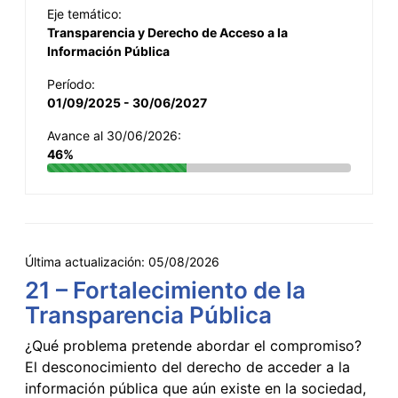
Eje temático:
Transparencia y Derecho de Acceso a la
Información Pública
Período:
01/09/2025 - 30/06/2027
Avance al 30/06/2026:
46%
Última actualización:
05/08/2026
21 – Fortalecimiento de la
Transparencia Pública
¿Qué problema pretende abordar el compromiso?
El desconocimiento del derecho de acceder a la
información pública que aún existe en la sociedad,