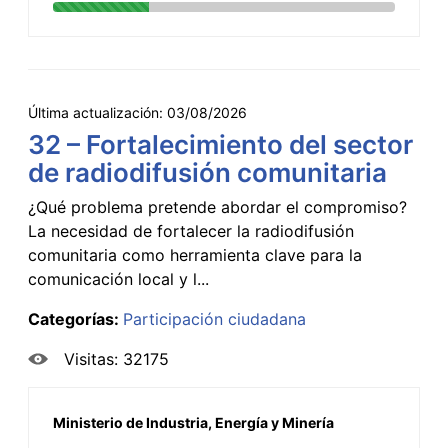
Última actualización:
03/08/2026
32 – Fortalecimiento del sector
de radiodifusión comunitaria
¿Qué problema pretende abordar el compromiso?
La necesidad de fortalecer la radiodifusión
comunitaria como herramienta clave para la
comunicación local y l...
Categorías:
Participación ciudadana
Visitas: 32175
Ministerio de Industria, Energía y Minería