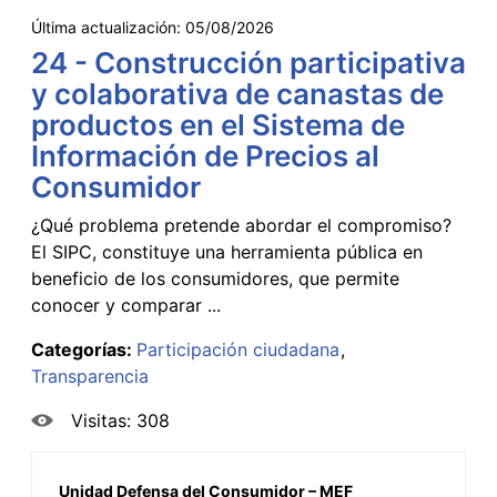
Última actualización:
05/08/2026
24 - Construcción participativa
y colaborativa de canastas de
productos en el Sistema de
Información de Precios al
Consumidor
¿Qué problema pretende abordar el compromiso?
El SIPC, constituye una herramienta pública en
beneficio de los consumidores, que permite
conocer y comparar ...
Categorías:
Participación ciudadana
Transparencia
Visitas: 308
Unidad Defensa del Consumidor – MEF