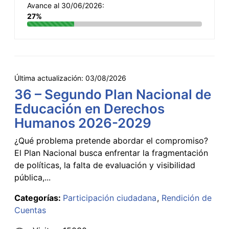
Avance al 30/06/2026:
27%
Última actualización:
03/08/2026
36 – Segundo Plan Nacional de
Educación en Derechos
Humanos 2026-2029
¿Qué problema pretende abordar el compromiso?
El Plan Nacional busca enfrentar la fragmentación
de políticas, la falta de evaluación y visibilidad
pública,...
Categorías:
Participación ciudadana
Rendición de
Cuentas