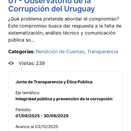
01 - Observatorio de la
Corrupción del Uruguay
¿Qué problema pretende abordar el compromiso?
Este compromiso busca dar respuesta a la falta de
sistematización, análisis técnico y comunicación
pública so...
Categorías:
Rendición de Cuentas
Transparencia
Visitas: 239
Junta de Transparencia y Ética Pública
Eje temático:
Integridad pública y prevención de la corrupción
Período:
01/09/2025 - 30/06/2029
Avance al 03/10/2025: