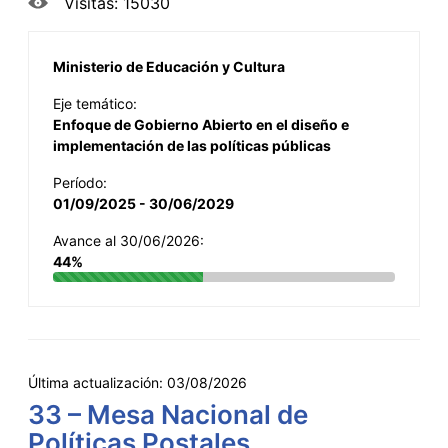
Visitas: 15030
Ministerio de Educación y Cultura
Eje temático:
Enfoque de Gobierno Abierto en el diseño e
implementación de las políticas públicas
Período:
01/09/2025 - 30/06/2029
Avance al 30/06/2026:
44%
Última actualización:
03/08/2026
33 – Mesa Nacional de
Políticas Postales