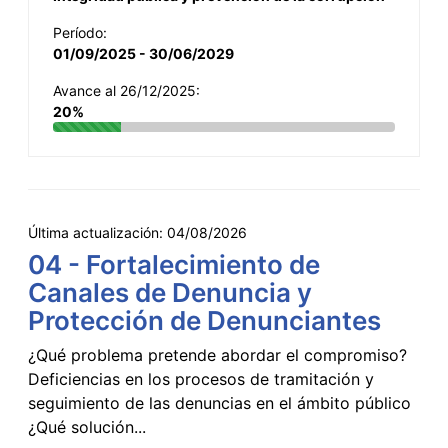
Período:
01/09/2025 - 30/06/2029
Avance al 26/12/2025:
20%
Última actualización:
04/08/2026
04 - Fortalecimiento de
Canales de Denuncia y
Protección de Denunciantes
¿Qué problema pretende abordar el compromiso?
Deficiencias en los procesos de tramitación y
seguimiento de las denuncias en el ámbito público
¿Qué solución...