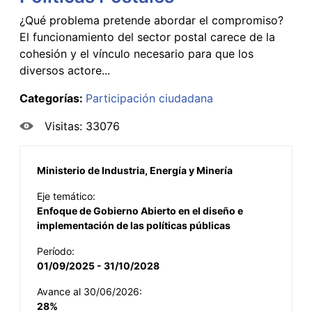
¿Qué problema pretende abordar el compromiso?
El funcionamiento del sector postal carece de la
cohesión y el vínculo necesario para que los
diversos actore...
Categorías:
Participación ciudadana
Visitas: 33076
Ministerio de Industria, Energía y Minería
Eje temático:
Enfoque de Gobierno Abierto en el diseño e
implementación de las políticas públicas
Período:
01/09/2025 - 31/10/2028
Avance al 30/06/2026:
28%