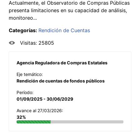
Actualmente, el Observatorio de Compras Públicas
presenta limitaciones en su capacidad de análisis,
monitoreo...
Categorías:
Rendición de Cuentas
Visitas: 25805
Agencia Reguladora de Compras Estatales
Eje temático:
Rendición de cuentas de fondos públicos
Período:
01/09/2025 - 30/06/2029
Avance al 27/03/2026:
32%