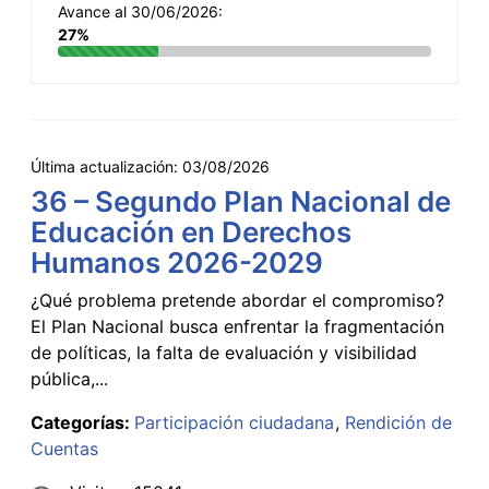
Avance al 30/06/2026:
27%
Última actualización:
03/08/2026
36 – Segundo Plan Nacional de
Educación en Derechos
Humanos 2026-2029
¿Qué problema pretende abordar el compromiso?
El Plan Nacional busca enfrentar la fragmentación
de políticas, la falta de evaluación y visibilidad
pública,...
Categorías:
Participación ciudadana
Rendición de
Cuentas