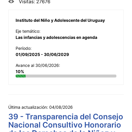
Visitas: 27676
Instituto del Niño y Adolescente del Uruguay
Eje temático:
Las infancias y adolescencias en agenda
Período:
01/09/2025 - 30/06/2029
Avance al 30/06/2026:
10%
Última actualización:
04/08/2026
39 - Transparencia del Consejo
Nacional Consultivo Honorario