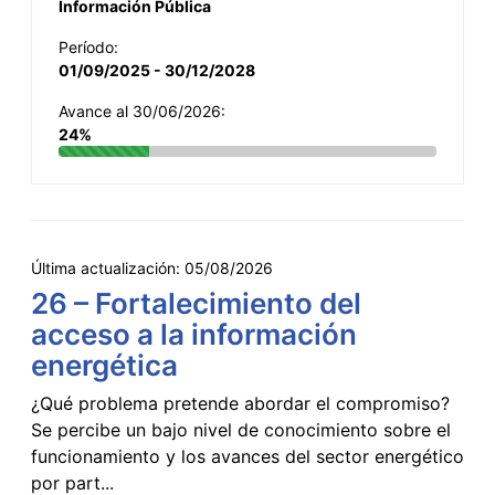
Información Pública
Período:
01/09/2025 - 30/12/2028
Avance al 30/06/2026:
24%
Última actualización:
05/08/2026
26 – Fortalecimiento del
acceso a la información
energética
¿Qué problema pretende abordar el compromiso?
Se percibe un bajo nivel de conocimiento sobre el
funcionamiento y los avances del sector energético
por part...