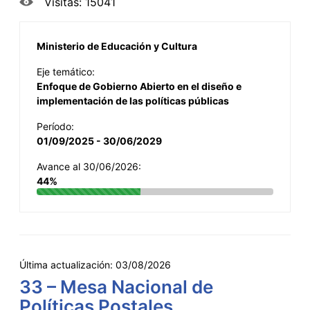
Visitas: 15041
Ministerio de Educación y Cultura
Eje temático:
Enfoque de Gobierno Abierto en el diseño e
implementación de las políticas públicas
Período:
01/09/2025 - 30/06/2029
Avance al 30/06/2026:
44%
Última actualización:
03/08/2026
33 – Mesa Nacional de
Políticas Postales