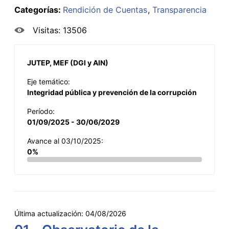
Categorías:
Rendición de Cuentas
Transparencia
Visitas: 13506
JUTEP, MEF (DGI y AIN)
Eje temático:
Integridad pública y prevención de la corrupción
Período:
01/09/2025 - 30/06/2029
Avance al 03/10/2025:
0%
Última actualización:
04/08/2026