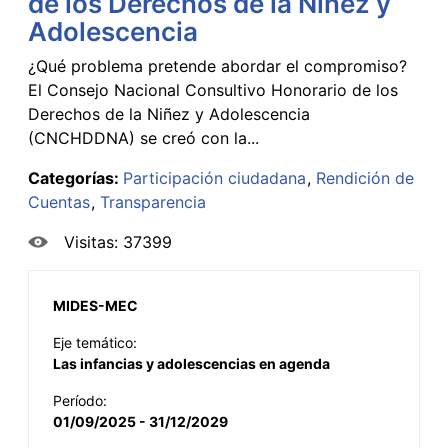
de los Derechos de la Niñez y
Adolescencia
¿Qué problema pretende abordar el compromiso?
El Consejo Nacional Consultivo Honorario de los
Derechos de la Niñez y Adolescencia
(CNCHDDNA) se creó con la...
Categorías:
Participación ciudadana
Rendición de
Cuentas
Transparencia
Visitas: 37399
MIDES-MEC
Eje temático:
Las infancias y adolescencias en agenda
Período:
01/09/2025 - 31/12/2029