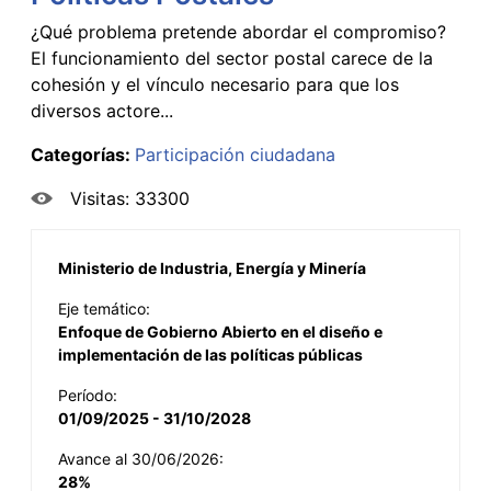
¿Qué problema pretende abordar el compromiso?
El funcionamiento del sector postal carece de la
cohesión y el vínculo necesario para que los
diversos actore...
Categorías:
Participación ciudadana
Visitas: 33300
Ministerio de Industria, Energía y Minería
Eje temático:
Enfoque de Gobierno Abierto en el diseño e
implementación de las políticas públicas
Período:
01/09/2025 - 31/10/2028
Avance al 30/06/2026:
28%