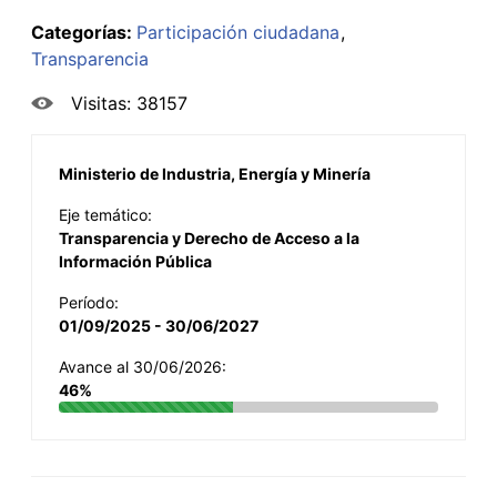
Categorías:
Participación ciudadana
Transparencia
Visitas: 38157
Ministerio de Industria, Energía y Minería
Eje temático:
Transparencia y Derecho de Acceso a la
Información Pública
Período:
01/09/2025 - 30/06/2027
Avance al 30/06/2026:
46%