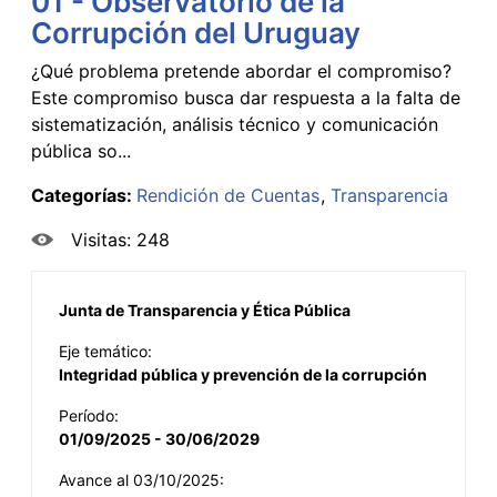
01 - Observatorio de la
Corrupción del Uruguay
¿Qué problema pretende abordar el compromiso?
Este compromiso busca dar respuesta a la falta de
sistematización, análisis técnico y comunicación
pública so...
Categorías:
Rendición de Cuentas
Transparencia
Visitas: 248
Junta de Transparencia y Ética Pública
Eje temático:
Integridad pública y prevención de la corrupción
Período:
01/09/2025 - 30/06/2029
Avance al 03/10/2025: