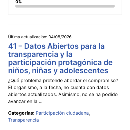
0%
Última actualización:
04/08/2026
41 – Datos Abiertos para la
transparencia y la
participación protagónica de
niños, niñas y adolescentes
¿Qué problema pretende abordar el compromiso?
El organismo, a la fecha, no cuenta con datos
abiertos actualizados. Asimismo, no se ha podido
avanzar en la ...
Categorías:
Participación ciudadana
Transparencia