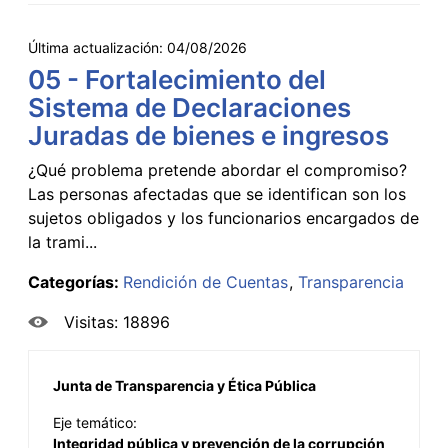
Última actualización:
04/08/2026
05 - Fortalecimiento del
Sistema de Declaraciones
Juradas de bienes e ingresos
¿Qué problema pretende abordar el compromiso?
Las personas afectadas que se identifican son los
sujetos obligados y los funcionarios encargados de
la trami...
Categorías:
Rendición de Cuentas
Transparencia
Visitas: 18896
Junta de Transparencia y Ética Pública
Eje temático:
Integridad pública y prevención de la corrupción