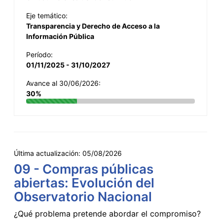
Eje temático:
Transparencia y Derecho de Acceso a la
Información Pública
Período:
01/11/2025 - 31/10/2027
Avance al 30/06/2026:
30%
Última actualización:
05/08/2026
09 - Compras públicas
abiertas: Evolución del
Observatorio Nacional
¿Qué problema pretende abordar el compromiso?