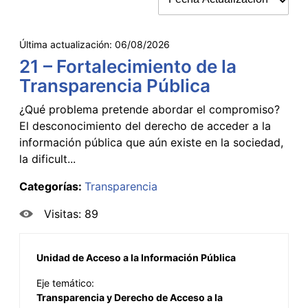
Última actualización:
06/08/2026
21 – Fortalecimiento de la
Transparencia Pública
¿Qué problema pretende abordar el compromiso?
El desconocimiento del derecho de acceder a la
información pública que aún existe en la sociedad,
la dificult...
Categorías:
Transparencia
Visitas: 89
Unidad de Acceso a la Información Pública
Eje temático:
Transparencia y Derecho de Acceso a la