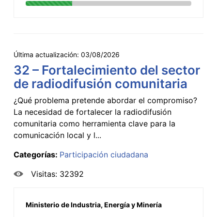
Última actualización:
03/08/2026
32 – Fortalecimiento del sector
de radiodifusión comunitaria
¿Qué problema pretende abordar el compromiso?
La necesidad de fortalecer la radiodifusión
comunitaria como herramienta clave para la
comunicación local y l...
Categorías:
Participación ciudadana
Visitas: 32392
Ministerio de Industria, Energía y Minería