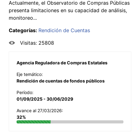
Actualmente, el Observatorio de Compras Públicas
presenta limitaciones en su capacidad de análisis,
monitoreo...
Categorías:
Rendición de Cuentas
Visitas: 25808
Agencia Reguladora de Compras Estatales
Eje temático:
Rendición de cuentas de fondos públicos
Período:
01/09/2025 - 30/06/2029
Avance al 27/03/2026:
32%