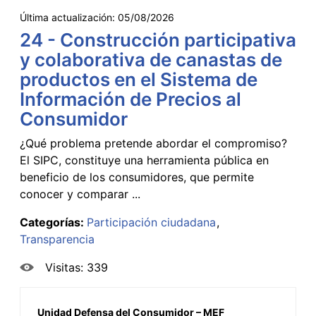
Última actualización:
05/08/2026
24 - Construcción participativa
y colaborativa de canastas de
productos en el Sistema de
Información de Precios al
Consumidor
¿Qué problema pretende abordar el compromiso?
El SIPC, constituye una herramienta pública en
beneficio de los consumidores, que permite
conocer y comparar ...
Categorías:
Participación ciudadana
Transparencia
Visitas: 339
Unidad Defensa del Consumidor – MEF