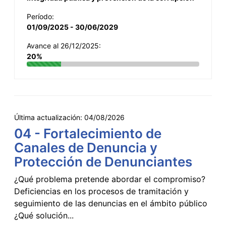
Período:
01/09/2025 - 30/06/2029
Avance al 26/12/2025:
20%
Última actualización:
04/08/2026
04 - Fortalecimiento de
Canales de Denuncia y
Protección de Denunciantes
¿Qué problema pretende abordar el compromiso?
Deficiencias en los procesos de tramitación y
seguimiento de las denuncias en el ámbito público
¿Qué solución...