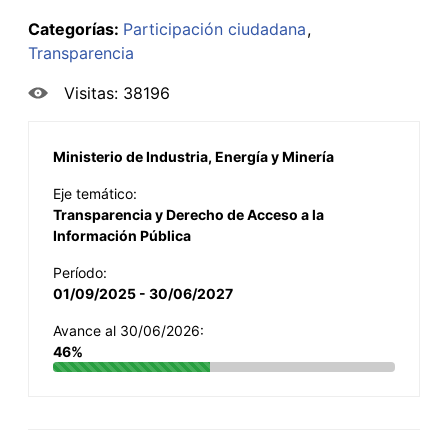
Categorías:
Participación ciudadana
Transparencia
Visitas: 38196
Ministerio de Industria, Energía y Minería
Eje temático:
Transparencia y Derecho de Acceso a la
Información Pública
Período:
01/09/2025 - 30/06/2027
Avance al 30/06/2026:
46%