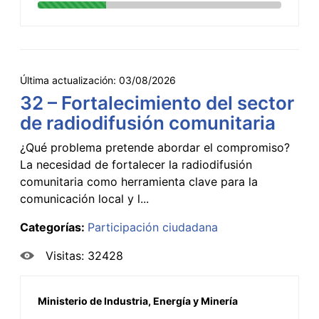
Última actualización:
03/08/2026
32 – Fortalecimiento del sector
de radiodifusión comunitaria
¿Qué problema pretende abordar el compromiso?
La necesidad de fortalecer la radiodifusión
comunitaria como herramienta clave para la
comunicación local y l...
Categorías:
Participación ciudadana
Visitas: 32428
Ministerio de Industria, Energía y Minería