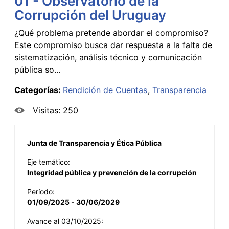
01 - Observatorio de la
Corrupción del Uruguay
¿Qué problema pretende abordar el compromiso?
Este compromiso busca dar respuesta a la falta de
sistematización, análisis técnico y comunicación
pública so...
Categorías:
Rendición de Cuentas
Transparencia
Visitas: 250
Junta de Transparencia y Ética Pública
Eje temático:
Integridad pública y prevención de la corrupción
Período:
01/09/2025 - 30/06/2029
Avance al 03/10/2025: