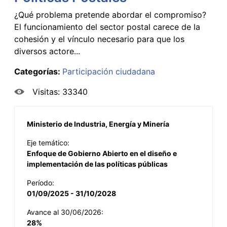
¿Qué problema pretende abordar el compromiso?
El funcionamiento del sector postal carece de la
cohesión y el vínculo necesario para que los
diversos actore...
Categorías:
Participación ciudadana
Visitas: 33340
Ministerio de Industria, Energía y Minería
Eje temático:
Enfoque de Gobierno Abierto en el diseño e
implementación de las políticas públicas
Período:
01/09/2025 - 31/10/2028
Avance al 30/06/2026:
28%