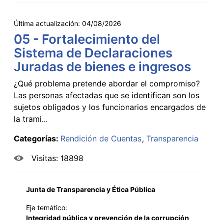
Última actualización:
04/08/2026
05 - Fortalecimiento del
Sistema de Declaraciones
Juradas de bienes e ingresos
¿Qué problema pretende abordar el compromiso?
Las personas afectadas que se identifican son los
sujetos obligados y los funcionarios encargados de
la trami...
Categorías:
Rendición de Cuentas
Transparencia
Visitas: 18898
Junta de Transparencia y Ética Pública
Eje temático:
Integridad pública y prevención de la corrupción