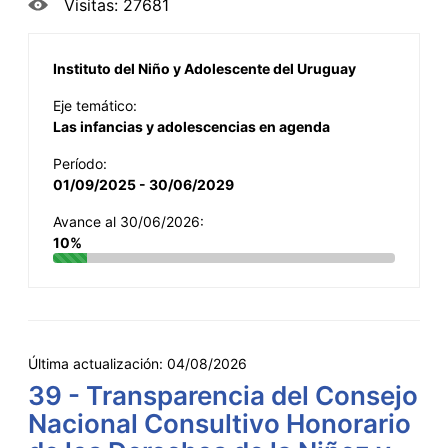
Visitas: 27681
Instituto del Niño y Adolescente del Uruguay
Eje temático:
Las infancias y adolescencias en agenda
Período:
01/09/2025 - 30/06/2029
Avance al 30/06/2026:
10%
Última actualización:
04/08/2026
39 - Transparencia del Consejo
Nacional Consultivo Honorario