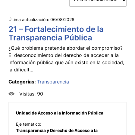
Última actualización:
06/08/2026
21 – Fortalecimiento de la
Transparencia Pública
¿Qué problema pretende abordar el compromiso?
El desconocimiento del derecho de acceder a la
información pública que aún existe en la sociedad,
la dificult...
Categorías:
Transparencia
Visitas: 90
Unidad de Acceso a la Información Pública
Eje temático:
Transparencia y Derecho de Acceso a la