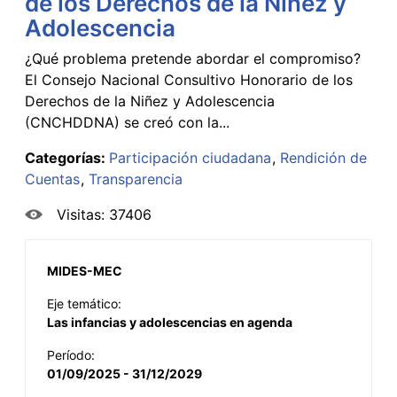
de los Derechos de la Niñez y
Adolescencia
¿Qué problema pretende abordar el compromiso?
El Consejo Nacional Consultivo Honorario de los
Derechos de la Niñez y Adolescencia
(CNCHDDNA) se creó con la...
Categorías:
Participación ciudadana
Rendición de
Cuentas
Transparencia
Visitas: 37406
MIDES-MEC
Eje temático:
Las infancias y adolescencias en agenda
Período:
01/09/2025 - 31/12/2029