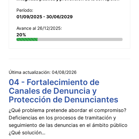
Período:
01/09/2025 - 30/06/2029
Avance al 26/12/2025:
20%
Última actualización:
04/08/2026
04 - Fortalecimiento de
Canales de Denuncia y
Protección de Denunciantes
¿Qué problema pretende abordar el compromiso?
Deficiencias en los procesos de tramitación y
seguimiento de las denuncias en el ámbito público
¿Qué solución...