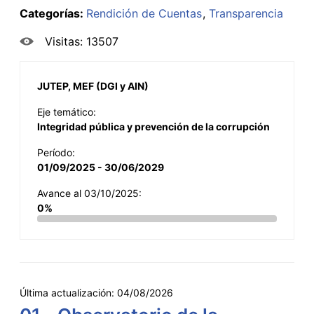
Categorías:
Rendición de Cuentas
Transparencia
Visitas: 13507
JUTEP, MEF (DGI y AIN)
Eje temático:
Integridad pública y prevención de la corrupción
Período:
01/09/2025 - 30/06/2029
Avance al 03/10/2025:
0%
Última actualización:
04/08/2026