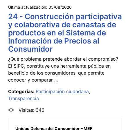
Última actualización:
05/08/2026
24 - Construcción participativa
y colaborativa de canastas de
productos en el Sistema de
Información de Precios al
Consumidor
¿Qué problema pretende abordar el compromiso?
El SIPC, constituye una herramienta pública en
beneficio de los consumidores, que permite
conocer y comparar ...
Categorías:
Participación ciudadana
Transparencia
Visitas: 346
Unidad Defensa del Consumidor – MEF