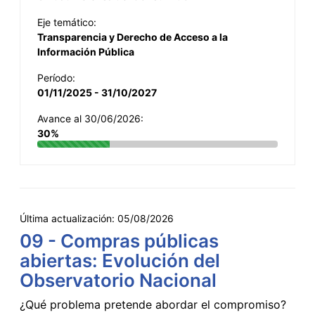
Eje temático:
Transparencia y Derecho de Acceso a la
Información Pública
Período:
01/11/2025 - 31/10/2027
Avance al 30/06/2026:
30%
Última actualización:
05/08/2026
09 - Compras públicas
abiertas: Evolución del
Observatorio Nacional
¿Qué problema pretende abordar el compromiso?