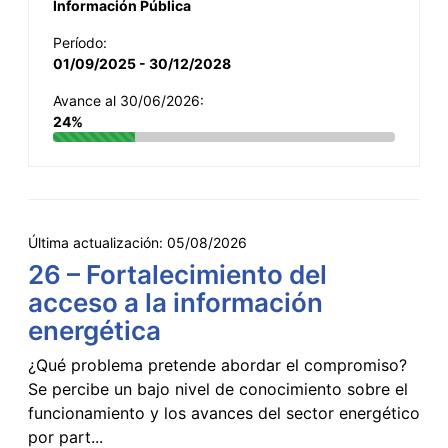
Información Pública
Período:
01/09/2025 - 30/12/2028
Avance al 30/06/2026:
24%
Última actualización:
05/08/2026
26 – Fortalecimiento del
acceso a la información
energética
¿Qué problema pretende abordar el compromiso?
Se percibe un bajo nivel de conocimiento sobre el
funcionamiento y los avances del sector energético
por part...