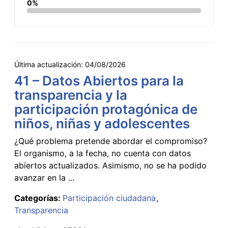
0%
Última actualización:
04/08/2026
41 – Datos Abiertos para la
transparencia y la
participación protagónica de
niños, niñas y adolescentes
¿Qué problema pretende abordar el compromiso?
El organismo, a la fecha, no cuenta con datos
abiertos actualizados. Asimismo, no se ha podido
avanzar en la ...
Categorías:
Participación ciudadana
Transparencia