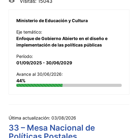
Visitas: 15043
Ministerio de Educación y Cultura
Eje temático:
Enfoque de Gobierno Abierto en el diseño e
implementación de las políticas públicas
Período:
01/09/2025 - 30/06/2029
Avance al 30/06/2026:
44%
Última actualización:
03/08/2026
33 – Mesa Nacional de
Políticas Postales