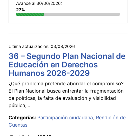
Avance al 30/06/2026:
27%
Última actualización:
03/08/2026
36 – Segundo Plan Nacional de
Educación en Derechos
Humanos 2026-2029
¿Qué problema pretende abordar el compromiso?
El Plan Nacional busca enfrentar la fragmentación
de políticas, la falta de evaluación y visibilidad
pública,...
Categorías:
Participación ciudadana
Rendición de
Cuentas