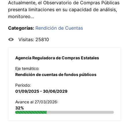
Actualmente, el Observatorio de Compras Públicas
presenta limitaciones en su capacidad de análisis,
monitoreo...
Categorías:
Rendición de Cuentas
Visitas: 25810
Agencia Reguladora de Compras Estatales
Eje temático:
Rendición de cuentas de fondos públicos
Período:
01/09/2025 - 30/06/2029
Avance al 27/03/2026:
32%