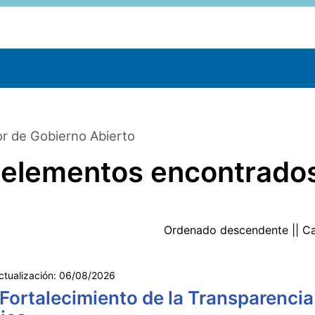
r de Gobierno Abierto
 elementos encontrado
Ordenado
descendente
|| C
ctualización:
06/08/2026
 Fortalecimiento de la Transparencia