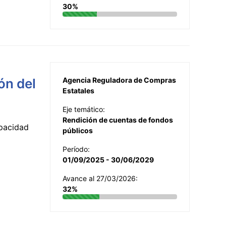
30%
ón del
Agencia Reguladora de Compras
Estatales
Eje temático:
Rendición de cuentas de fondos
apacidad
públicos
Período:
01/09/2025 - 30/06/2029
Avance al 27/03/2026:
32%