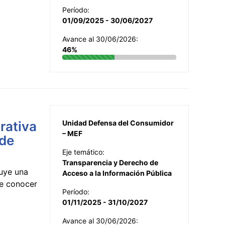
Período:
01/09/2025 - 30/06/2027
Avance al 30/06/2026:
46%
rativa
Unidad Defensa del Consumidor
– MEF
 de
Eje temático:
Transparencia y Derecho de
uye una
Acceso a la Información Pública
te conocer
Período:
01/11/2025 - 31/10/2027
Avance al 30/06/2026: