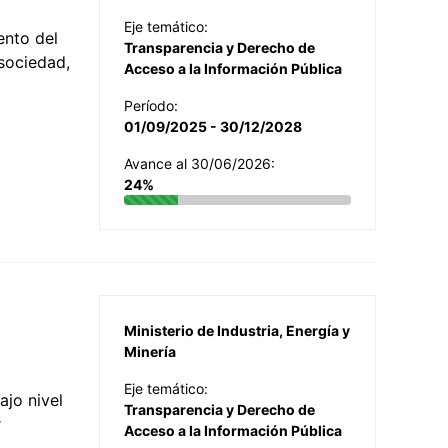
Eje temático:
ento del
Transparencia y Derecho de
 sociedad,
Acceso a la Información Pública
Período:
01/09/2025 - 30/12/2028
Avance al 30/06/2026:
24%
Ministerio de Industria, Energía y
Minería
Eje temático:
jo nivel
Transparencia y Derecho de
r
Acceso a la Información Pública