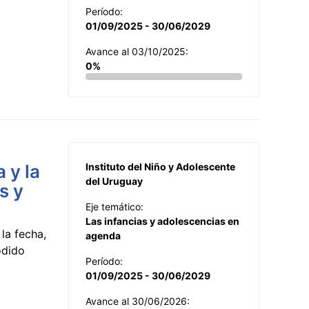
Período:
01/09/2025 - 30/06/2029
Avance al 03/10/2025:
0%
 y la
Instituto del Niño y Adolescente
del Uruguay
s y
Eje temático:
Las infancias y adolescencias en
la fecha,
agenda
odido
Período:
01/09/2025 - 30/06/2029
Avance al 30/06/2026: