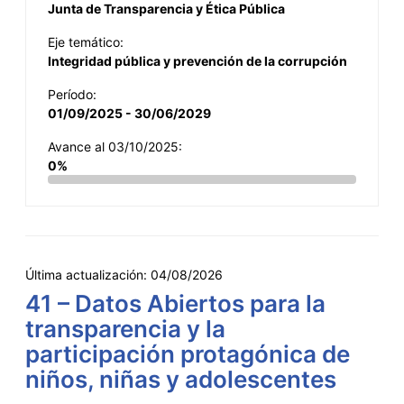
Junta de Transparencia y Ética Pública
Eje temático:
Integridad pública y prevención de la corrupción
Período:
01/09/2025 - 30/06/2029
Avance al 03/10/2025:
0%
Última actualización:
04/08/2026
41 – Datos Abiertos para la
transparencia y la
participación protagónica de
niños, niñas y adolescentes