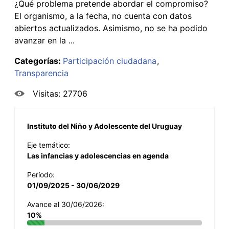
¿Qué problema pretende abordar el compromiso?
El organismo, a la fecha, no cuenta con datos
abiertos actualizados. Asimismo, no se ha podido
avanzar en la ...
Categorías:
Participación ciudadana
Transparencia
Visitas: 27706
Instituto del Niño y Adolescente del Uruguay
Eje temático:
Las infancias y adolescencias en agenda
Período:
01/09/2025 - 30/06/2029
Avance al 30/06/2026:
10%