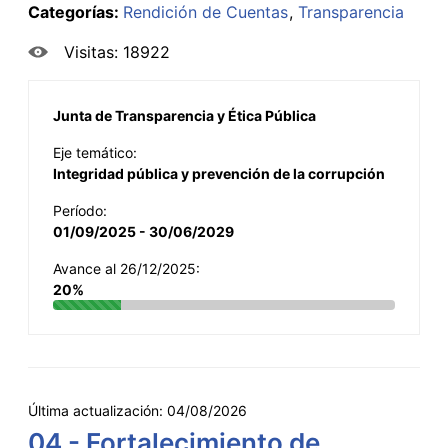
Categorías:
Rendición de Cuentas
Transparencia
Visitas: 18922
Junta de Transparencia y Ética Pública
Eje temático:
Integridad pública y prevención de la corrupción
Período:
01/09/2025 - 30/06/2029
Avance al 26/12/2025:
20%
Última actualización:
04/08/2026
04 - Fortalecimiento de