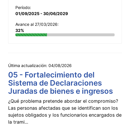
Período:
01/09/2025 - 30/06/2029
Avance al 27/03/2026:
32%
Última actualización:
04/08/2026
05 - Fortalecimiento del
Sistema de Declaraciones
Juradas de bienes e ingresos
¿Qué problema pretende abordar el compromiso?
Las personas afectadas que se identifican son los
sujetos obligados y los funcionarios encargados de
la trami...