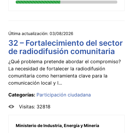
Última actualización:
03/08/2026
32 – Fortalecimiento del sector
de radiodifusión comunitaria
¿Qué problema pretende abordar el compromiso?
La necesidad de fortalecer la radiodifusión
comunitaria como herramienta clave para la
comunicación local y l...
Categorías:
Participación ciudadana
Visitas: 32818
Ministerio de Industria, Energía y Minería