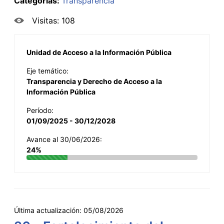
Categorías:
Transparencia
Visitas: 108
Unidad de Acceso a la Información Pública
Eje temático:
Transparencia y Derecho de Acceso a la
Información Pública
Período:
01/09/2025 - 30/12/2028
Avance al 30/06/2026:
24%
Última actualización:
05/08/2026