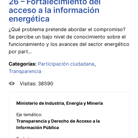
26 – Fortalecimiento del
acceso a la información
energética
¿Qué problema pretende abordar el compromiso?
Se percibe un bajo nivel de conocimiento sobre el
funcionamiento y los avances del sector energético
por part...
Categorías:
Participación ciudadana
Transparencia
Visitas: 38590
Ministerio de Industria, Energía y Minería
Eje temático:
Transparencia y Derecho de Acceso a la
Información Pública