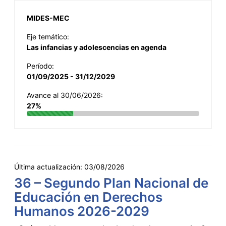
MIDES-MEC
Eje temático:
Las infancias y adolescencias en agenda
Período:
01/09/2025 - 31/12/2029
Avance al 30/06/2026:
27%
Última actualización:
03/08/2026
36 – Segundo Plan Nacional de
Educación en Derechos
Humanos 2026-2029