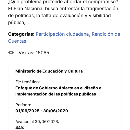
¿Qué problema pretende abordar el compromiso?
El Plan Nacional busca enfrentar la fragmentación
de políticas, la falta de evaluación y visibilidad
pública,...
Categorías:
Participación ciudadana
Rendición de
Cuentas
Visitas: 15065
Ministerio de Educación y Cultura
Eje temático:
Enfoque de Gobierno Abierto en el diseño e
implementación de las políticas públicas
Período:
01/09/2025 - 30/06/2029
Avance al 30/06/2026:
44%