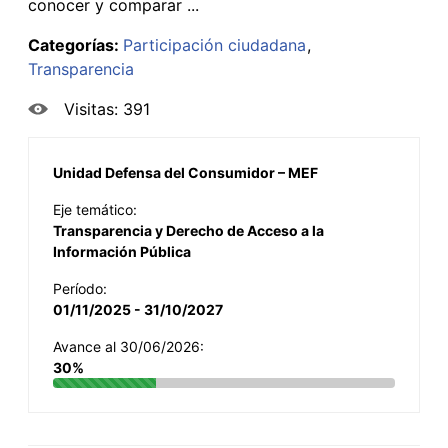
conocer y comparar ...
Categorías:
Participación ciudadana
Transparencia
Visitas: 391
Unidad Defensa del Consumidor – MEF
Eje temático:
Transparencia y Derecho de Acceso a la
Información Pública
Período:
01/11/2025 - 31/10/2027
Avance al 30/06/2026:
30%