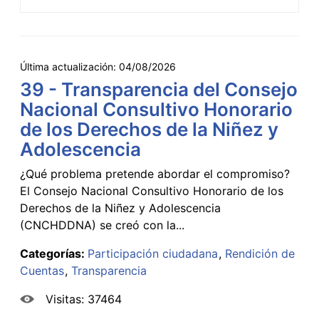
Última actualización:
04/08/2026
39 - Transparencia del Consejo
Nacional Consultivo Honorario
de los Derechos de la Niñez y
Adolescencia
¿Qué problema pretende abordar el compromiso?
El Consejo Nacional Consultivo Honorario de los
Derechos de la Niñez y Adolescencia
(CNCHDDNA) se creó con la...
Categorías:
Participación ciudadana
Rendición de
Cuentas
Transparencia
Visitas: 37464