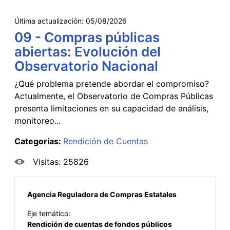
Última actualización:
05/08/2026
09 - Compras públicas
abiertas: Evolución del
Observatorio Nacional
¿Qué problema pretende abordar el compromiso?
Actualmente, el Observatorio de Compras Públicas
presenta limitaciones en su capacidad de análisis,
monitoreo...
Categorías:
Rendición de Cuentas
Visitas: 25826
Agencia Reguladora de Compras Estatales
Eje temático:
Rendición de cuentas de fondos públicos