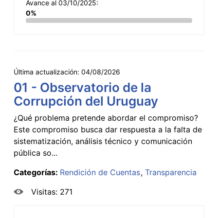
Avance al 03/10/2025:
0%
Última actualización:
04/08/2026
01 - Observatorio de la
Corrupción del Uruguay
¿Qué problema pretende abordar el compromiso?
Este compromiso busca dar respuesta a la falta de
sistematización, análisis técnico y comunicación
pública so...
Categorías:
Rendición de Cuentas
Transparencia
Visitas: 271