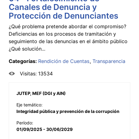
Canales de Denuncia y
Protección de Denunciantes
¿Qué problema pretende abordar el compromiso?
Deficiencias en los procesos de tramitación y
seguimiento de las denuncias en el ámbito público
¿Qué solución...
Categorías:
Rendición de Cuentas
Transparencia
Visitas: 13534
JUTEP, MEF (DGI y AIN)
Eje temático:
Integridad pública y prevención de la corrupción
Período:
01/09/2025 - 30/06/2029