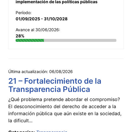
implementación de las políticas públicas
Período:
01/09/2025 - 31/10/2028
Avance al 30/06/2026:
28%
Última actualización:
06/08/2026
21 – Fortalecimiento de la
Transparencia Pública
¿Qué problema pretende abordar el compromiso?
El desconocimiento del derecho de acceder a la
información pública que aún existe en la sociedad,
la dificult...