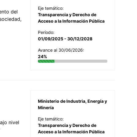
Eje temático:
ento del
Transparencia y Derecho de
 sociedad,
Acceso a la Información Pública
Período:
01/09/2025 - 30/12/2028
Avance al 30/06/2026:
24%
Ministerio de Industria, Energía y
Minería
Eje temático:
jo nivel
Transparencia y Derecho de
r
Acceso a la Información Pública