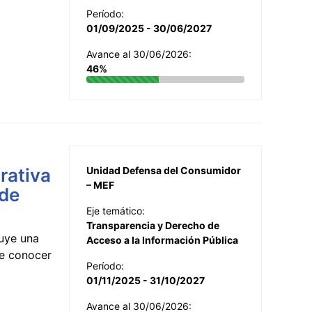
Período:
01/09/2025 - 30/06/2027
Avance al 30/06/2026:
46%
rativa
Unidad Defensa del Consumidor
– MEF
 de
Eje temático:
Transparencia y Derecho de
uye una
Acceso a la Información Pública
te conocer
Período:
01/11/2025 - 31/10/2027
Avance al 30/06/2026: