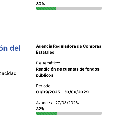
30%
ón del
Agencia Reguladora de Compras
Estatales
Eje temático:
Rendición de cuentas de fondos
apacidad
públicos
Período:
01/09/2025 - 30/06/2029
Avance al 27/03/2026:
32%