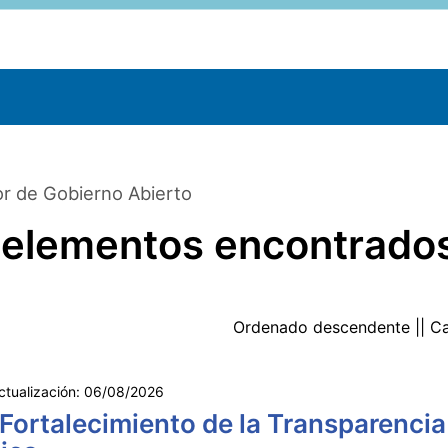
r de Gobierno Abierto
 elementos encontrado
Ordenado
descendente
|| C
ctualización:
06/08/2026
 Fortalecimiento de la Transparencia