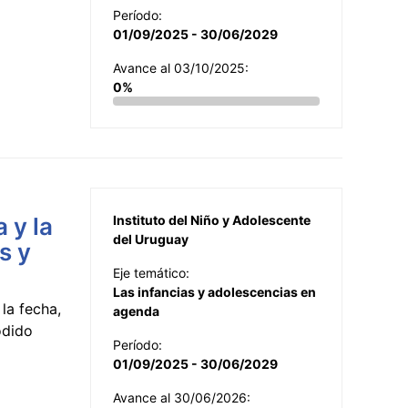
Período:
01/09/2025 - 30/06/2029
Avance al 03/10/2025:
0%
 y la
Instituto del Niño y Adolescente
del Uruguay
s y
Eje temático:
Las infancias y adolescencias en
la fecha,
agenda
odido
Período:
01/09/2025 - 30/06/2029
Avance al 30/06/2026: