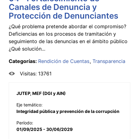
Canales de Denuncia y
Protección de Denunciantes
¿Qué problema pretende abordar el compromiso?
Deficiencias en los procesos de tramitación y
seguimiento de las denuncias en el ámbito público
¿Qué solución...
Categorías:
Rendición de Cuentas
Transparencia
Visitas: 13761
JUTEP, MEF (DGI y AIN)
Eje temático:
Integridad pública y prevención de la corrupción
Período:
01/09/2025 - 30/06/2029