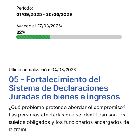
Período:
01/09/2025 - 30/06/2029
Avance al 27/03/2026:
32%
Última actualización:
04/08/2026
05 - Fortalecimiento del
Sistema de Declaraciones
Juradas de bienes e ingresos
¿Qué problema pretende abordar el compromiso?
Las personas afectadas que se identifican son los
sujetos obligados y los funcionarios encargados de
la trami...