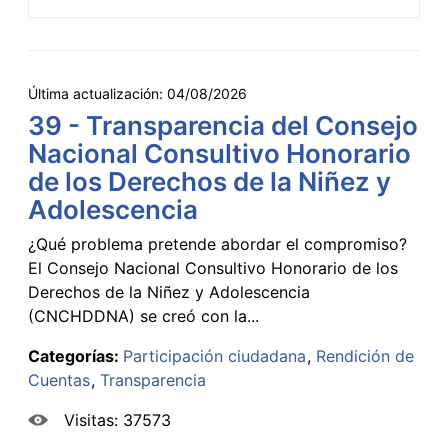
Última actualización:
04/08/2026
39 - Transparencia del Consejo
Nacional Consultivo Honorario
de los Derechos de la Niñez y
Adolescencia
¿Qué problema pretende abordar el compromiso?
El Consejo Nacional Consultivo Honorario de los
Derechos de la Niñez y Adolescencia
(CNCHDDNA) se creó con la...
Categorías:
Participación ciudadana
Rendición de
Cuentas
Transparencia
Visitas: 37573