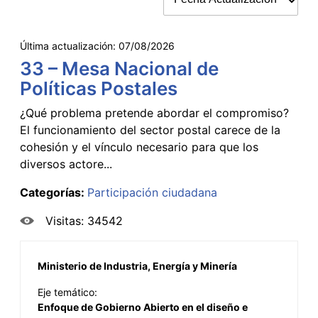
Última actualización:
07/08/2026
33 – Mesa Nacional de
Políticas Postales
¿Qué problema pretende abordar el compromiso?
El funcionamiento del sector postal carece de la
cohesión y el vínculo necesario para que los
diversos actore...
Categorías:
Participación ciudadana
Visitas: 34542
Ministerio de Industria, Energía y Minería
Eje temático:
Enfoque de Gobierno Abierto en el diseño e