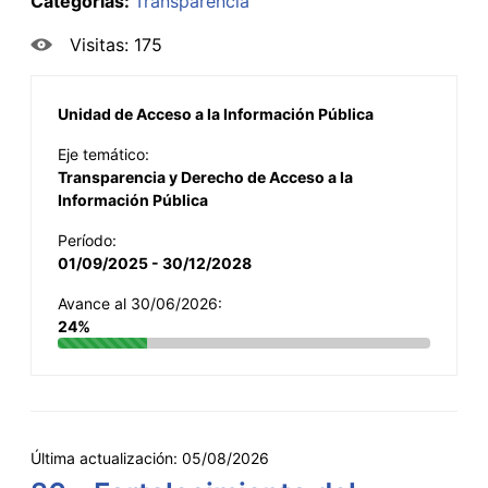
Categorías:
Transparencia
Visitas: 175
Unidad de Acceso a la Información Pública
Eje temático:
Transparencia y Derecho de Acceso a la
Información Pública
Período:
01/09/2025 - 30/12/2028
Avance al 30/06/2026:
24%
Última actualización:
05/08/2026