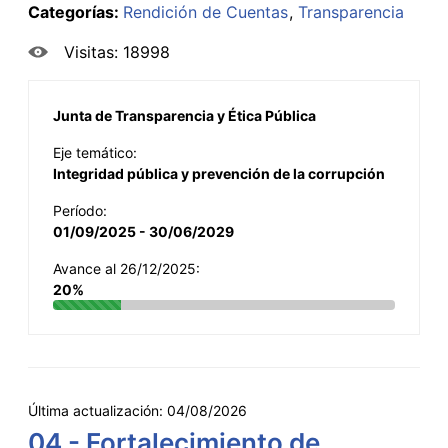
Categorías:
Rendición de Cuentas
Transparencia
Visitas: 18998
Junta de Transparencia y Ética Pública
Eje temático:
Integridad pública y prevención de la corrupción
Período:
01/09/2025 - 30/06/2029
Avance al 26/12/2025:
20%
Última actualización:
04/08/2026
04 - Fortalecimiento de