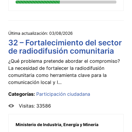
Última actualización:
03/08/2026
32 – Fortalecimiento del sector
de radiodifusión comunitaria
¿Qué problema pretende abordar el compromiso?
La necesidad de fortalecer la radiodifusión
comunitaria como herramienta clave para la
comunicación local y l...
Categorías:
Participación ciudadana
Visitas: 33586
Ministerio de Industria, Energía y Minería