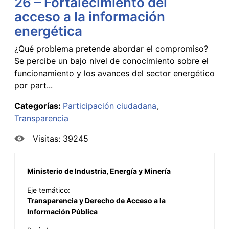
26 – Fortalecimiento del
acceso a la información
energética
¿Qué problema pretende abordar el compromiso?
Se percibe un bajo nivel de conocimiento sobre el
funcionamiento y los avances del sector energético
por part...
Categorías:
Participación ciudadana
Transparencia
Visitas: 39245
Ministerio de Industria, Energía y Minería
Eje temático:
Transparencia y Derecho de Acceso a la
Información Pública