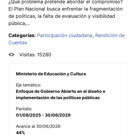
¿Qué problema pretende abordar el compromiso?
El Plan Nacional busca enfrentar la fragmentación
de políticas, la falta de evaluación y visibilidad
pública,...
Categorías:
Participación ciudadana
Rendición de
Cuentas
Visitas: 15280
Ministerio de Educación y Cultura
Eje temático:
Enfoque de Gobierno Abierto en el diseño e
implementación de las políticas públicas
Período:
01/09/2025 - 30/06/2029
Avance al 30/06/2026:
44%