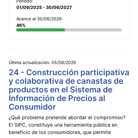
Período:
01/09/2025 - 30/06/2027
Avance al 30/06/2026:
46%
Última actualización:
05/08/2026
24 - Construcción participativa
y colaborativa de canastas de
productos en el Sistema de
Información de Precios al
Consumidor
¿Qué problema pretende abordar el compromiso?
El SIPC, constituye una herramienta pública en
beneficio de los consumidores, que permite