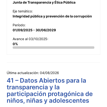
Junta de Transparencia y Ética Pública
Eje temático:
Integridad pública y prevención de la corrupción
Período:
01/09/2025 - 30/06/2029
Avance al 03/10/2025:
0%
Última actualización:
04/08/2026
41 – Datos Abiertos para la
transparencia y la
participación protagónica de
niños, niñas y adolescentes