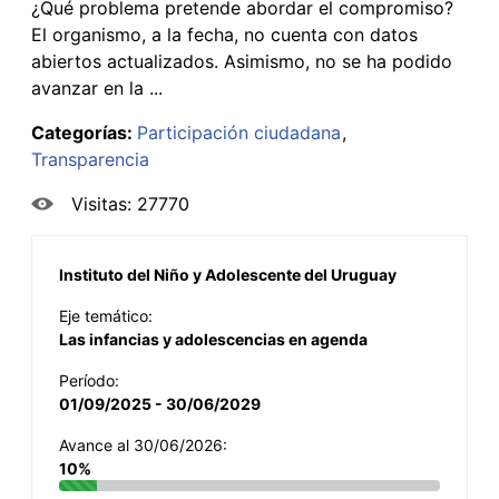
¿Qué problema pretende abordar el compromiso?
El organismo, a la fecha, no cuenta con datos
abiertos actualizados. Asimismo, no se ha podido
avanzar en la ...
Categorías:
Participación ciudadana
Transparencia
Visitas: 27770
Instituto del Niño y Adolescente del Uruguay
Eje temático:
Las infancias y adolescencias en agenda
Período:
01/09/2025 - 30/06/2029
Avance al 30/06/2026:
10%