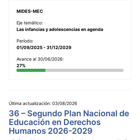
MIDES-MEC
Eje temático:
Las infancias y adolescencias en agenda
Período:
01/09/2025 - 31/12/2029
Avance al 30/06/2026:
27%
Última actualización:
03/08/2026
36 – Segundo Plan Nacional de
Educación en Derechos
Humanos 2026-2029