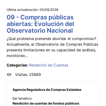
Última actualización:
05/08/2026
09 - Compras públicas
abiertas: Evolución del
Observatorio Nacional
¿Qué problema pretende abordar el compromiso?
Actualmente, el Observatorio de Compras Públicas
presenta limitaciones en su capacidad de análisis,
monitoreo...
Categorías:
Rendición de Cuentas
Visitas: 25889
Agencia Reguladora de Compras Estatales
Eje temático:
Rendición de cuentas de fondos públicos