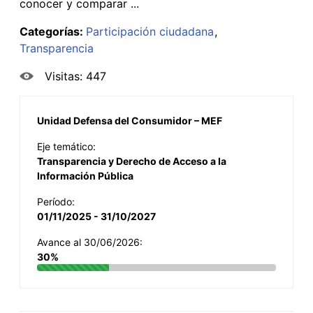
conocer y comparar ...
Categorías:
Participación ciudadana
Transparencia
Visitas: 447
Unidad Defensa del Consumidor – MEF
Eje temático:
Transparencia y Derecho de Acceso a la
Información Pública
Período:
01/11/2025 - 31/10/2027
Avance al 30/06/2026:
30%