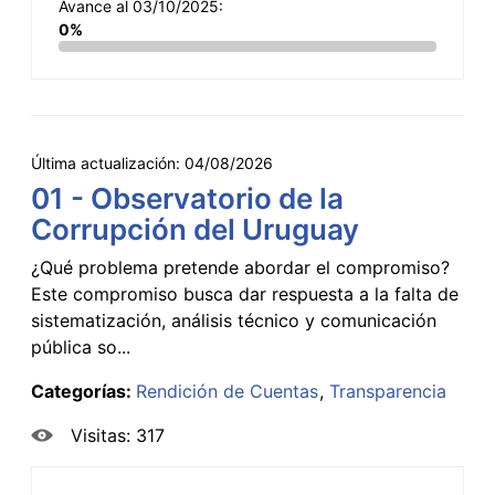
Avance al 03/10/2025:
0%
Última actualización:
04/08/2026
01 - Observatorio de la
Corrupción del Uruguay
¿Qué problema pretende abordar el compromiso?
Este compromiso busca dar respuesta a la falta de
sistematización, análisis técnico y comunicación
pública so...
Categorías:
Rendición de Cuentas
Transparencia
Visitas: 317