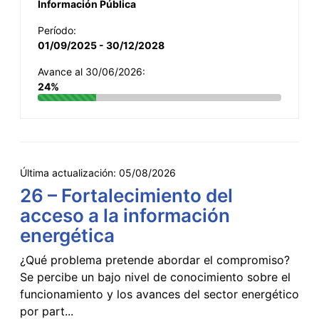
Información Pública
Período:
01/09/2025 - 30/12/2028
Avance al 30/06/2026:
24%
Última actualización:
05/08/2026
26 – Fortalecimiento del
acceso a la información
energética
¿Qué problema pretende abordar el compromiso?
Se percibe un bajo nivel de conocimiento sobre el
funcionamiento y los avances del sector energético
por part...