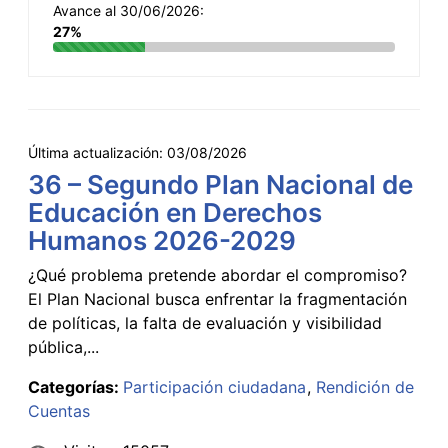
Avance al 30/06/2026:
27%
Última actualización:
03/08/2026
36 – Segundo Plan Nacional de
Educación en Derechos
Humanos 2026-2029
¿Qué problema pretende abordar el compromiso?
El Plan Nacional busca enfrentar la fragmentación
de políticas, la falta de evaluación y visibilidad
pública,...
Categorías:
Participación ciudadana
Rendición de
Cuentas