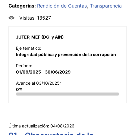
Categorías:
Rendición de Cuentas
Transparencia
Visitas: 13527
JUTEP, MEF (DGI y AIN)
Eje temático:
Integridad pública y prevención de la corrupción
Período:
01/09/2025 - 30/06/2029
Avance al 03/10/2025:
0%
Última actualización:
04/08/2026