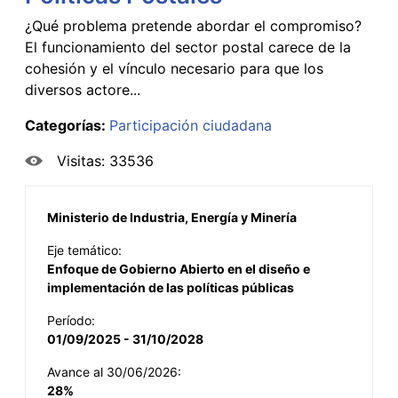
¿Qué problema pretende abordar el compromiso?
El funcionamiento del sector postal carece de la
cohesión y el vínculo necesario para que los
diversos actore...
Categorías:
Participación ciudadana
Visitas: 33536
Ministerio de Industria, Energía y Minería
Eje temático:
Enfoque de Gobierno Abierto en el diseño e
implementación de las políticas públicas
Período:
01/09/2025 - 31/10/2028
Avance al 30/06/2026:
28%