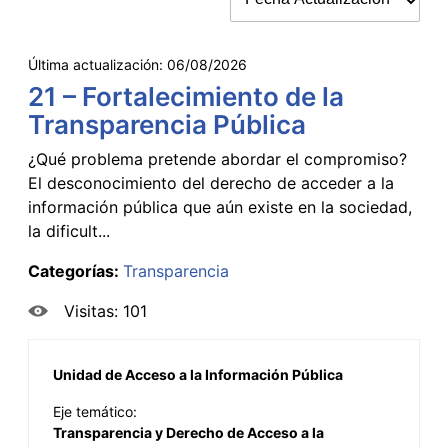
Última actualización:
06/08/2026
21 – Fortalecimiento de la
Transparencia Pública
¿Qué problema pretende abordar el compromiso?
El desconocimiento del derecho de acceder a la
información pública que aún existe en la sociedad,
la dificult...
Categorías:
Transparencia
Visitas: 101
Unidad de Acceso a la Información Pública
Eje temático:
Transparencia y Derecho de Acceso a la