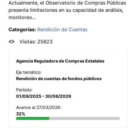
Actualmente, el Observatorio de Compras Públicas
presenta limitaciones en su capacidad de análisis,
monitoreo...
Categorías:
Rendición de Cuentas
Visitas: 25823
Agencia Reguladora de Compras Estatales
Eje temático:
Rendición de cuentas de fondos públicos
Período:
01/09/2025 - 30/06/2029
Avance al 27/03/2026:
32%