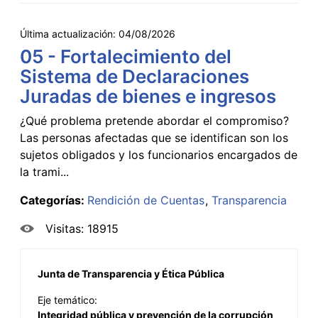
Última actualización:
04/08/2026
05 - Fortalecimiento del
Sistema de Declaraciones
Juradas de bienes e ingresos
¿Qué problema pretende abordar el compromiso?
Las personas afectadas que se identifican son los
sujetos obligados y los funcionarios encargados de
la trami...
Categorías:
Rendición de Cuentas
Transparencia
Visitas: 18915
Junta de Transparencia y Ética Pública
Eje temático:
Integridad pública y prevención de la corrupción