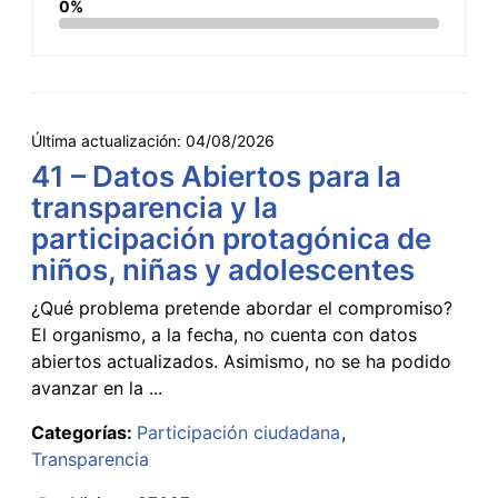
0%
Última actualización:
04/08/2026
41 – Datos Abiertos para la
transparencia y la
participación protagónica de
niños, niñas y adolescentes
¿Qué problema pretende abordar el compromiso?
El organismo, a la fecha, no cuenta con datos
abiertos actualizados. Asimismo, no se ha podido
avanzar en la ...
Categorías:
Participación ciudadana
Transparencia