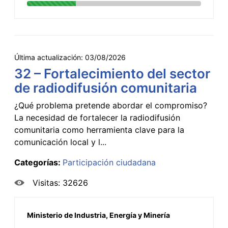
Última actualización:
03/08/2026
32 – Fortalecimiento del sector
de radiodifusión comunitaria
¿Qué problema pretende abordar el compromiso?
La necesidad de fortalecer la radiodifusión
comunitaria como herramienta clave para la
comunicación local y l...
Categorías:
Participación ciudadana
Visitas: 32626
Ministerio de Industria, Energía y Minería