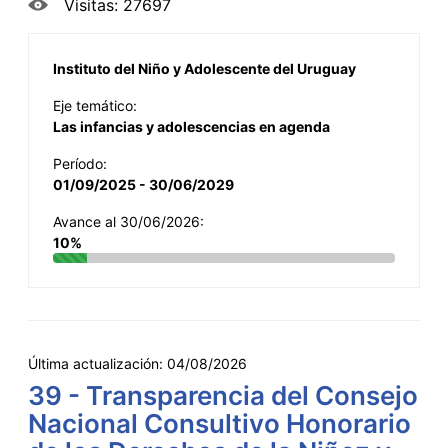
Visitas: 27697
Instituto del Niño y Adolescente del Uruguay
Eje temático:
Las infancias y adolescencias en agenda
Período:
01/09/2025 - 30/06/2029
Avance al 30/06/2026:
10%
Última actualización:
04/08/2026
39 - Transparencia del Consejo
Nacional Consultivo Honorario