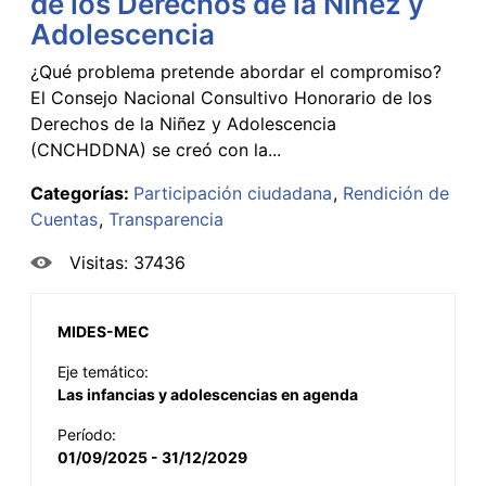
de los Derechos de la Niñez y
Adolescencia
¿Qué problema pretende abordar el compromiso?
El Consejo Nacional Consultivo Honorario de los
Derechos de la Niñez y Adolescencia
(CNCHDDNA) se creó con la...
Categorías:
Participación ciudadana
Rendición de
Cuentas
Transparencia
Visitas: 37436
MIDES-MEC
Eje temático:
Las infancias y adolescencias en agenda
Período:
01/09/2025 - 31/12/2029