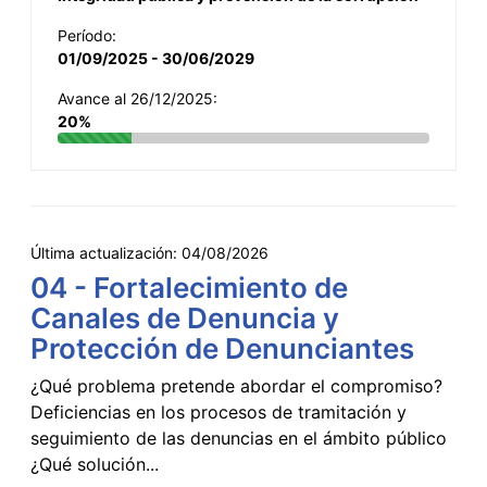
Período:
01/09/2025 - 30/06/2029
Avance al 26/12/2025:
20%
Última actualización:
04/08/2026
04 - Fortalecimiento de
Canales de Denuncia y
Protección de Denunciantes
¿Qué problema pretende abordar el compromiso?
Deficiencias en los procesos de tramitación y
seguimiento de las denuncias en el ámbito público
¿Qué solución...