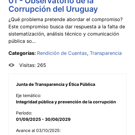
01 - Observatorio de la
Corrupción del Uruguay
¿Qué problema pretende abordar el compromiso?
Este compromiso busca dar respuesta a la falta de
sistematización, análisis técnico y comunicación
pública so...
Categorías:
Rendición de Cuentas
Transparencia
Visitas: 265
Junta de Transparencia y Ética Pública
Eje temático:
Integridad pública y prevención de la corrupción
Período:
01/09/2025 - 30/06/2029
Avance al 03/10/2025: