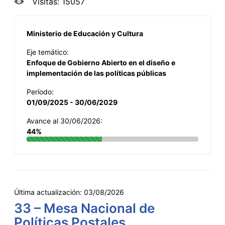
Visitas: 15057
Ministerio de Educación y Cultura
Eje temático:
Enfoque de Gobierno Abierto en el diseño e
implementación de las políticas públicas
Período:
01/09/2025 - 30/06/2029
Avance al 30/06/2026:
44%
Última actualización:
03/08/2026
33 – Mesa Nacional de
Políticas Postales