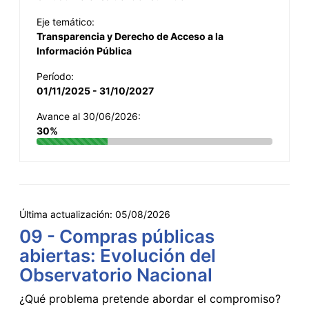
Eje temático:
Transparencia y Derecho de Acceso a la
Información Pública
Período:
01/11/2025 - 31/10/2027
Avance al 30/06/2026:
30%
Última actualización:
05/08/2026
09 - Compras públicas
abiertas: Evolución del
Observatorio Nacional
¿Qué problema pretende abordar el compromiso?