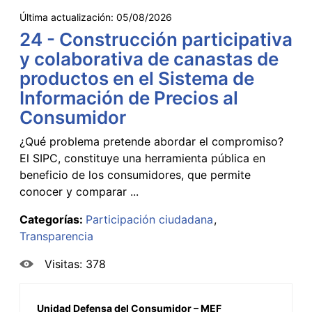
Última actualización:
05/08/2026
24 - Construcción participativa
y colaborativa de canastas de
productos en el Sistema de
Información de Precios al
Consumidor
¿Qué problema pretende abordar el compromiso?
El SIPC, constituye una herramienta pública en
beneficio de los consumidores, que permite
conocer y comparar ...
Categorías:
Participación ciudadana
Transparencia
Visitas: 378
Unidad Defensa del Consumidor – MEF