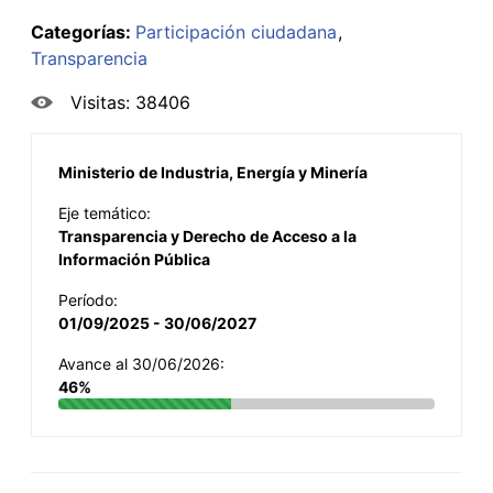
Categorías:
Participación ciudadana
Transparencia
Visitas: 38406
Ministerio de Industria, Energía y Minería
Eje temático:
Transparencia y Derecho de Acceso a la
Información Pública
Período:
01/09/2025 - 30/06/2027
Avance al 30/06/2026:
46%