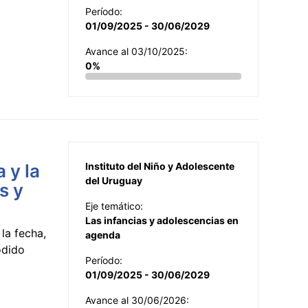
Período:
01/09/2025 - 30/06/2029
Avance al 03/10/2025:
0%
 y la
Instituto del Niño y Adolescente
del Uruguay
s y
Eje temático:
Las infancias y adolescencias en
la fecha,
agenda
odido
Período:
01/09/2025 - 30/06/2029
Avance al 30/06/2026: