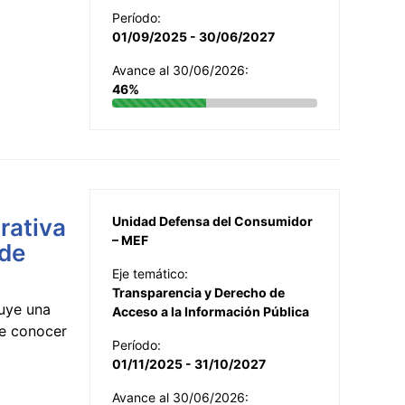
Período:
01/09/2025 - 30/06/2027
Avance al 30/06/2026:
46%
rativa
Unidad Defensa del Consumidor
– MEF
 de
Eje temático:
Transparencia y Derecho de
uye una
Acceso a la Información Pública
te conocer
Período:
01/11/2025 - 31/10/2027
Avance al 30/06/2026: