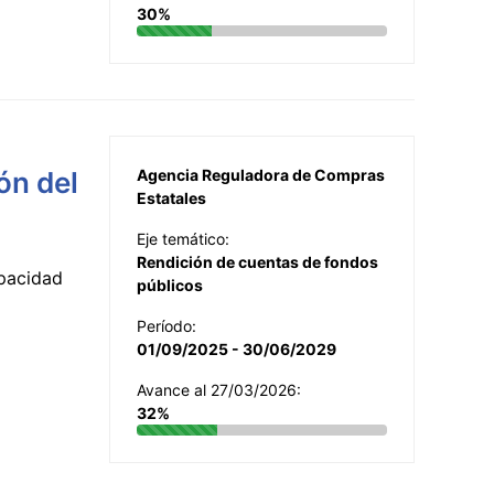
30%
ón del
Agencia Reguladora de Compras
Estatales
Eje temático:
Rendición de cuentas de fondos
apacidad
públicos
Período:
01/09/2025 - 30/06/2029
Avance al 27/03/2026:
32%