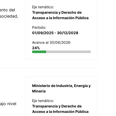
Eje temático:
ento del
Transparencia y Derecho de
 sociedad,
Acceso a la Información Pública
Período:
01/09/2025 - 30/12/2028
Avance al 30/06/2026:
24%
Ministerio de Industria, Energía y
Minería
Eje temático:
jo nivel
Transparencia y Derecho de
r
Acceso a la Información Pública