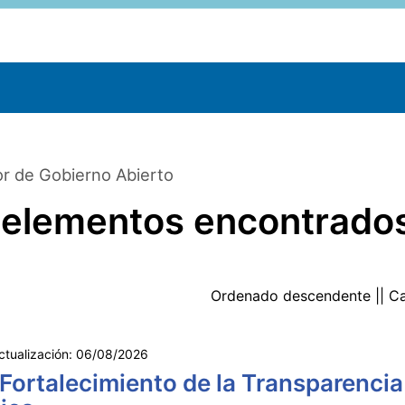
r de Gobierno Abierto
 elementos encontrado
Ordenado
descendente
|| C
ctualización:
06/08/2026
 Fortalecimiento de la Transparencia