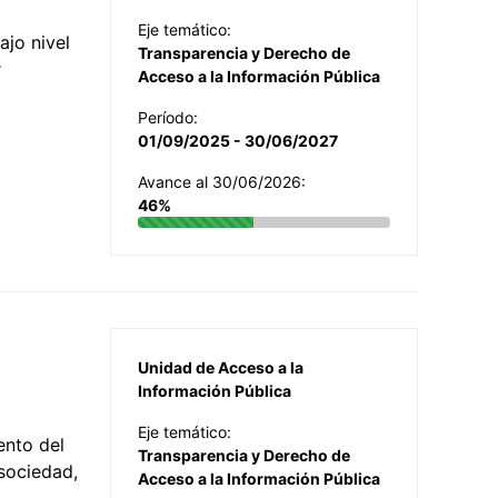
Eje temático:
jo nivel
Transparencia y Derecho de
r
Acceso a la Información Pública
Período:
01/09/2025 - 30/06/2027
Avance al 30/06/2026:
46%
Unidad de Acceso a la
Información Pública
Eje temático:
ento del
Transparencia y Derecho de
 sociedad,
Acceso a la Información Pública