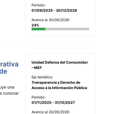
Período:
01/09/2025 - 30/12/2028
Avance al 30/06/2026:
24%
rativa
Unidad Defensa del Consumidor
– MEF
 de
Eje temático:
Transparencia y Derecho de
uye una
Acceso a la Información Pública
te conocer
Período:
01/11/2025 - 31/10/2027
Avance al 30/06/2026: