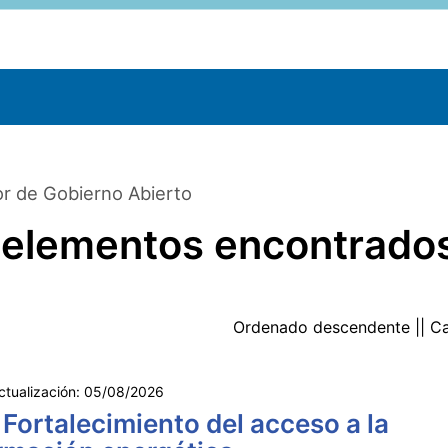
r de Gobierno Abierto
 elementos encontrado
Ordenado
descendente
|| C
ctualización:
05/08/2026
 Fortalecimiento del acceso a la