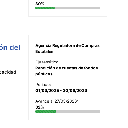
30%
ón del
Agencia Reguladora de Compras
Estatales
Eje temático:
Rendición de cuentas de fondos
apacidad
públicos
Período:
01/09/2025 - 30/06/2029
Avance al 27/03/2026:
32%