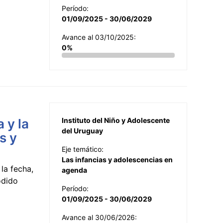
Período:
01/09/2025 - 30/06/2029
Avance al 03/10/2025:
0%
 y la
Instituto del Niño y Adolescente
del Uruguay
s y
Eje temático:
Las infancias y adolescencias en
la fecha,
agenda
odido
Período:
01/09/2025 - 30/06/2029
Avance al 30/06/2026: