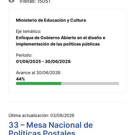
Visitas: 15051
Ministerio de Educación y Cultura
Eje temático:
Enfoque de Gobierno Abierto en el diseño e
implementación de las políticas públicas
Período:
01/09/2025 - 30/06/2029
Avance al 30/06/2026:
44%
Última actualización:
03/08/2026
33 – Mesa Nacional de
Políticas Postales