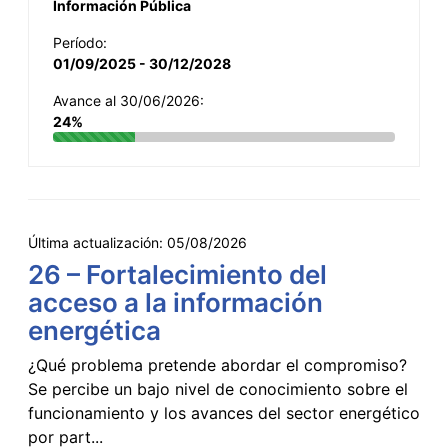
Información Pública
Período:
01/09/2025 - 30/12/2028
Avance al 30/06/2026:
24%
Última actualización:
05/08/2026
26 – Fortalecimiento del
acceso a la información
energética
¿Qué problema pretende abordar el compromiso?
Se percibe un bajo nivel de conocimiento sobre el
funcionamiento y los avances del sector energético
por part...