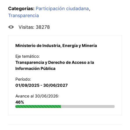
Categorías:
Participación ciudadana
Transparencia
Visitas: 38278
Ministerio de Industria, Energía y Minería
Eje temático:
Transparencia y Derecho de Acceso a la
Información Pública
Período:
01/09/2025 - 30/06/2027
Avance al 30/06/2026:
46%