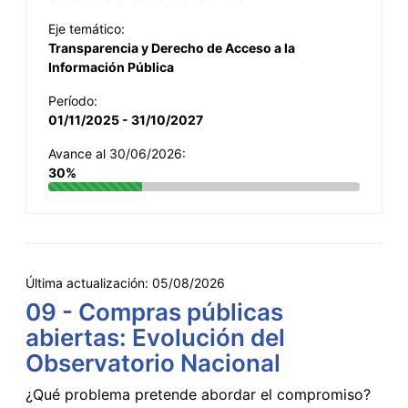
Eje temático:
Transparencia y Derecho de Acceso a la
Información Pública
Período:
01/11/2025 - 31/10/2027
Avance al 30/06/2026:
30%
Última actualización:
05/08/2026
09 - Compras públicas
abiertas: Evolución del
Observatorio Nacional
¿Qué problema pretende abordar el compromiso?