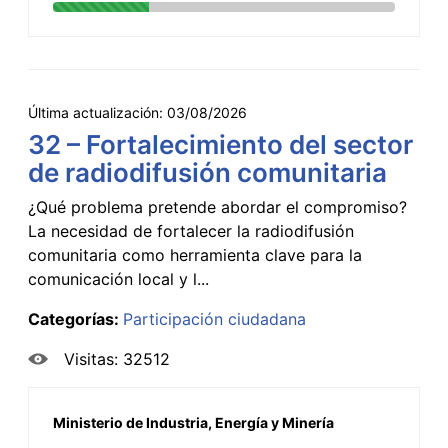
Última actualización:
03/08/2026
32 – Fortalecimiento del sector
de radiodifusión comunitaria
¿Qué problema pretende abordar el compromiso?
La necesidad de fortalecer la radiodifusión
comunitaria como herramienta clave para la
comunicación local y l...
Categorías:
Participación ciudadana
Visitas: 32512
Ministerio de Industria, Energía y Minería