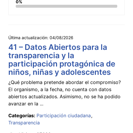
0%
Última actualización:
04/08/2026
41 – Datos Abiertos para la
transparencia y la
participación protagónica de
niños, niñas y adolescentes
¿Qué problema pretende abordar el compromiso?
El organismo, a la fecha, no cuenta con datos
abiertos actualizados. Asimismo, no se ha podido
avanzar en la ...
Categorías:
Participación ciudadana
Transparencia