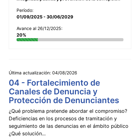
Período:
01/09/2025 - 30/06/2029
Avance al 26/12/2025:
20%
Última actualización:
04/08/2026
04 - Fortalecimiento de
Canales de Denuncia y
Protección de Denunciantes
¿Qué problema pretende abordar el compromiso?
Deficiencias en los procesos de tramitación y
seguimiento de las denuncias en el ámbito público
¿Qué solución...