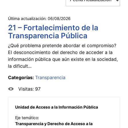
Última actualización:
06/08/2026
21 – Fortalecimiento de la
Transparencia Pública
¿Qué problema pretende abordar el compromiso?
El desconocimiento del derecho de acceder a la
información pública que aún existe en la sociedad,
la dificult...
Categorías:
Transparencia
Visitas: 97
Unidad de Acceso a la Información Pública
Eje temático:
Transparencia y Derecho de Acceso a la