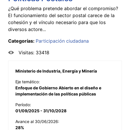
¿Qué problema pretende abordar el compromiso?
El funcionamiento del sector postal carece de la
cohesión y el vínculo necesario para que los
diversos actore...
Categorías:
Participación ciudadana
Visitas: 33418
Ministerio de Industria, Energía y Minería
Eje temático:
Enfoque de Gobierno Abierto en el diseño e
implementación de las políticas públicas
Período:
01/09/2025 - 31/10/2028
Avance al 30/06/2026:
28%