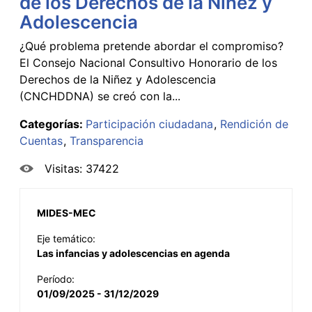
de los Derechos de la Niñez y
Adolescencia
¿Qué problema pretende abordar el compromiso?
El Consejo Nacional Consultivo Honorario de los
Derechos de la Niñez y Adolescencia
(CNCHDDNA) se creó con la...
Categorías:
Participación ciudadana
Rendición de
Cuentas
Transparencia
Visitas: 37422
MIDES-MEC
Eje temático:
Las infancias y adolescencias en agenda
Período:
01/09/2025 - 31/12/2029