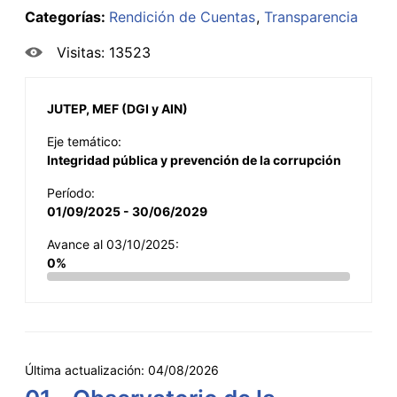
Categorías:
Rendición de Cuentas
Transparencia
Visitas: 13523
JUTEP, MEF (DGI y AIN)
Eje temático:
Integridad pública y prevención de la corrupción
Período:
01/09/2025 - 30/06/2029
Avance al 03/10/2025:
0%
Última actualización:
04/08/2026