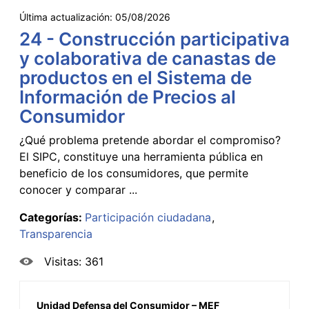
Última actualización:
05/08/2026
24 - Construcción participativa
y colaborativa de canastas de
productos en el Sistema de
Información de Precios al
Consumidor
¿Qué problema pretende abordar el compromiso?
El SIPC, constituye una herramienta pública en
beneficio de los consumidores, que permite
conocer y comparar ...
Categorías:
Participación ciudadana
Transparencia
Visitas: 361
Unidad Defensa del Consumidor – MEF