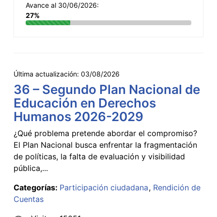
Avance al 30/06/2026:
27%
Última actualización:
03/08/2026
36 – Segundo Plan Nacional de
Educación en Derechos
Humanos 2026-2029
¿Qué problema pretende abordar el compromiso?
El Plan Nacional busca enfrentar la fragmentación
de políticas, la falta de evaluación y visibilidad
pública,...
Categorías:
Participación ciudadana
Rendición de
Cuentas