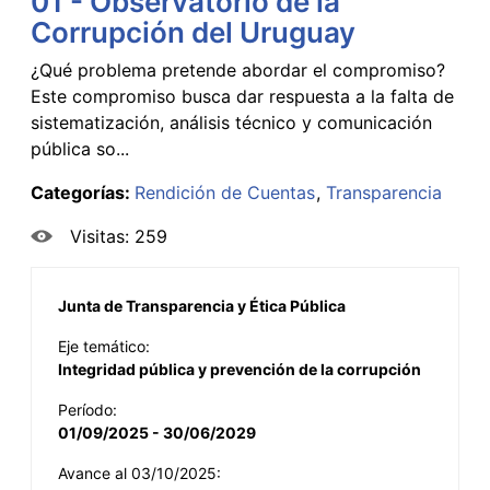
01 - Observatorio de la
Corrupción del Uruguay
¿Qué problema pretende abordar el compromiso?
Este compromiso busca dar respuesta a la falta de
sistematización, análisis técnico y comunicación
pública so...
Categorías:
Rendición de Cuentas
Transparencia
Visitas: 259
Junta de Transparencia y Ética Pública
Eje temático:
Integridad pública y prevención de la corrupción
Período:
01/09/2025 - 30/06/2029
Avance al 03/10/2025: