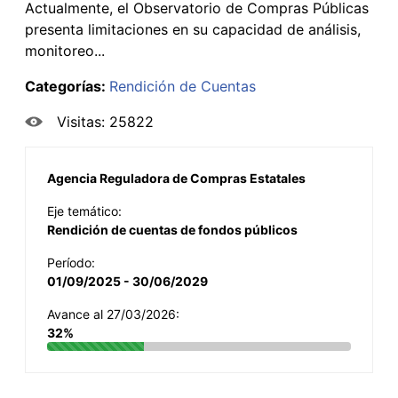
Actualmente, el Observatorio de Compras Públicas
presenta limitaciones en su capacidad de análisis,
monitoreo...
Categorías:
Rendición de Cuentas
Visitas: 25822
Agencia Reguladora de Compras Estatales
Eje temático:
Rendición de cuentas de fondos públicos
Período:
01/09/2025 - 30/06/2029
Avance al 27/03/2026:
32%