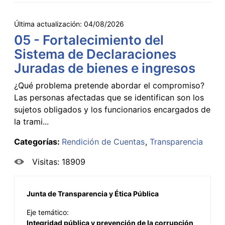
Última actualización:
04/08/2026
05 - Fortalecimiento del
Sistema de Declaraciones
Juradas de bienes e ingresos
¿Qué problema pretende abordar el compromiso?
Las personas afectadas que se identifican son los
sujetos obligados y los funcionarios encargados de
la trami...
Categorías:
Rendición de Cuentas
Transparencia
Visitas: 18909
Junta de Transparencia y Ética Pública
Eje temático:
Integridad pública y prevención de la corrupción