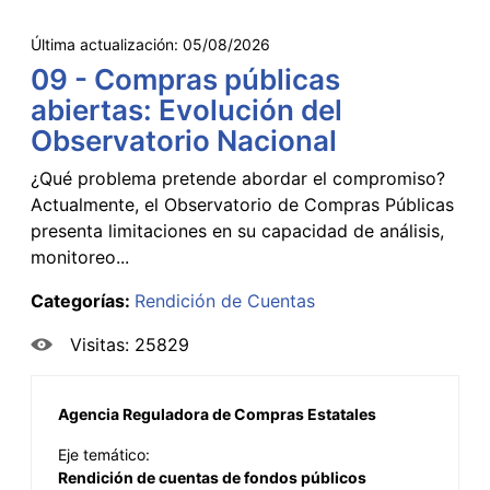
Última actualización:
05/08/2026
09 - Compras públicas
abiertas: Evolución del
Observatorio Nacional
¿Qué problema pretende abordar el compromiso?
Actualmente, el Observatorio de Compras Públicas
presenta limitaciones en su capacidad de análisis,
monitoreo...
Categorías:
Rendición de Cuentas
Visitas: 25829
Agencia Reguladora de Compras Estatales
Eje temático:
Rendición de cuentas de fondos públicos