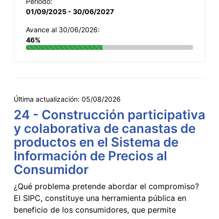
Período:
01/09/2025 - 30/06/2027
Avance al 30/06/2026:
46%
Última actualización:
05/08/2026
24 - Construcción participativa
y colaborativa de canastas de
productos en el Sistema de
Información de Precios al
Consumidor
¿Qué problema pretende abordar el compromiso?
El SIPC, constituye una herramienta pública en
beneficio de los consumidores, que permite