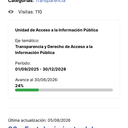
Categorías:
Transparencia
Visitas: 110
Unidad de Acceso a la Información Pública
Eje temático:
Transparencia y Derecho de Acceso a la
Información Pública
Período:
01/09/2025 - 30/12/2028
Avance al 30/06/2026:
24%
Última actualización:
05/08/2026