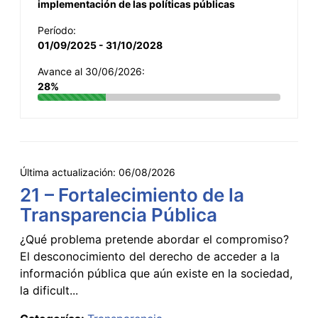
implementación de las políticas públicas
Período:
01/09/2025 - 31/10/2028
Avance al 30/06/2026:
28%
Última actualización:
06/08/2026
21 – Fortalecimiento de la
Transparencia Pública
¿Qué problema pretende abordar el compromiso?
El desconocimiento del derecho de acceder a la
información pública que aún existe en la sociedad,
la dificult...