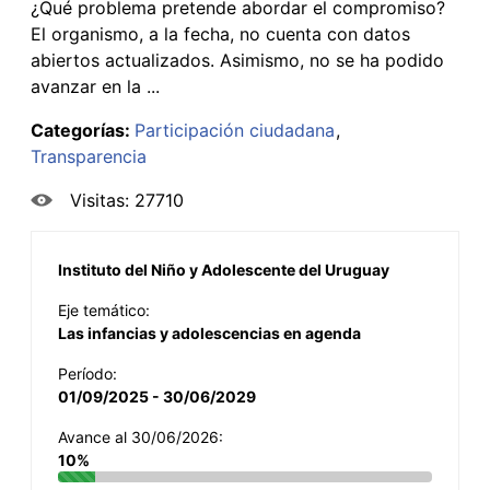
¿Qué problema pretende abordar el compromiso?
El organismo, a la fecha, no cuenta con datos
abiertos actualizados. Asimismo, no se ha podido
avanzar en la ...
Categorías:
Participación ciudadana
Transparencia
Visitas: 27710
Instituto del Niño y Adolescente del Uruguay
Eje temático:
Las infancias y adolescencias en agenda
Período:
01/09/2025 - 30/06/2029
Avance al 30/06/2026:
10%