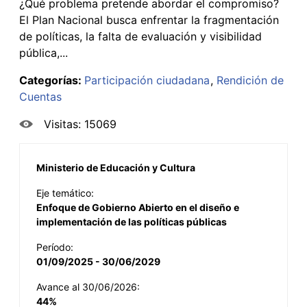
¿Qué problema pretende abordar el compromiso?
El Plan Nacional busca enfrentar la fragmentación
de políticas, la falta de evaluación y visibilidad
pública,...
Categorías:
Participación ciudadana
Rendición de
Cuentas
Visitas: 15069
Ministerio de Educación y Cultura
Eje temático:
Enfoque de Gobierno Abierto en el diseño e
implementación de las políticas públicas
Período:
01/09/2025 - 30/06/2029
Avance al 30/06/2026:
44%