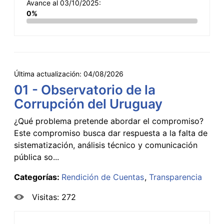
Avance al 03/10/2025:
0%
Última actualización:
04/08/2026
01 - Observatorio de la
Corrupción del Uruguay
¿Qué problema pretende abordar el compromiso?
Este compromiso busca dar respuesta a la falta de
sistematización, análisis técnico y comunicación
pública so...
Categorías:
Rendición de Cuentas
Transparencia
Visitas: 272