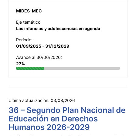
MIDES-MEC
Eje temático:
Las infancias y adolescencias en agenda
Período:
01/09/2025 - 31/12/2029
Avance al 30/06/2026:
27%
Última actualización:
03/08/2026
36 – Segundo Plan Nacional de
Educación en Derechos
Humanos 2026-2029