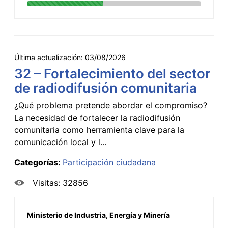
Última actualización:
03/08/2026
32 – Fortalecimiento del sector
de radiodifusión comunitaria
¿Qué problema pretende abordar el compromiso?
La necesidad de fortalecer la radiodifusión
comunitaria como herramienta clave para la
comunicación local y l...
Categorías:
Participación ciudadana
Visitas: 32856
Ministerio de Industria, Energía y Minería