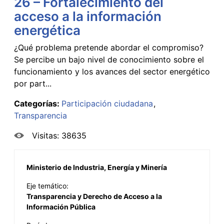
26 – Fortalecimiento del
acceso a la información
energética
¿Qué problema pretende abordar el compromiso?
Se percibe un bajo nivel de conocimiento sobre el
funcionamiento y los avances del sector energético
por part...
Categorías:
Participación ciudadana
Transparencia
Visitas: 38635
Ministerio de Industria, Energía y Minería
Eje temático:
Transparencia y Derecho de Acceso a la
Información Pública