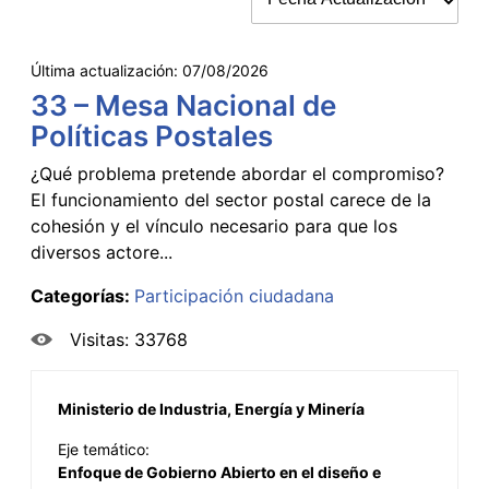
Última actualización:
07/08/2026
33 – Mesa Nacional de
Políticas Postales
¿Qué problema pretende abordar el compromiso?
El funcionamiento del sector postal carece de la
cohesión y el vínculo necesario para que los
diversos actore...
Categorías:
Participación ciudadana
Visitas: 33768
Ministerio de Industria, Energía y Minería
Eje temático:
Enfoque de Gobierno Abierto en el diseño e