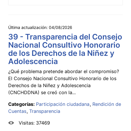
Última actualización:
04/08/2026
39 - Transparencia del Consejo
Nacional Consultivo Honorario
de los Derechos de la Niñez y
Adolescencia
¿Qué problema pretende abordar el compromiso?
El Consejo Nacional Consultivo Honorario de los
Derechos de la Niñez y Adolescencia
(CNCHDDNA) se creó con la...
Categorías:
Participación ciudadana
Rendición de
Cuentas
Transparencia
Visitas: 37469