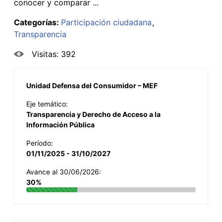
conocer y comparar ...
Categorías:
Participación ciudadana
Transparencia
Visitas: 392
Unidad Defensa del Consumidor – MEF
Eje temático:
Transparencia y Derecho de Acceso a la
Información Pública
Período:
01/11/2025 - 31/10/2027
Avance al 30/06/2026:
30%