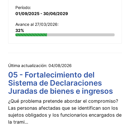
Período:
01/09/2025 - 30/06/2029
Avance al 27/03/2026:
32%
Última actualización:
04/08/2026
05 - Fortalecimiento del
Sistema de Declaraciones
Juradas de bienes e ingresos
¿Qué problema pretende abordar el compromiso?
Las personas afectadas que se identifican son los
sujetos obligados y los funcionarios encargados de
la trami...