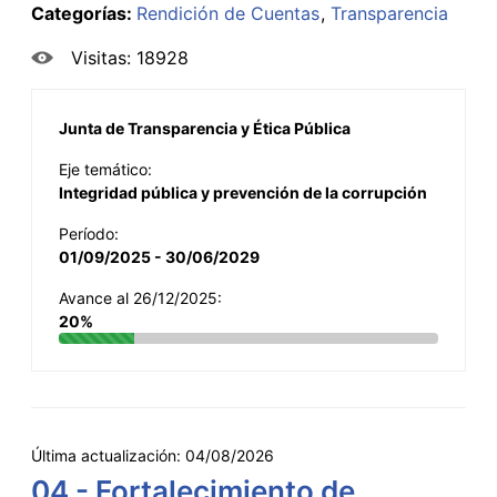
Categorías:
Rendición de Cuentas
Transparencia
Visitas: 18928
Junta de Transparencia y Ética Pública
Eje temático:
Integridad pública y prevención de la corrupción
Período:
01/09/2025 - 30/06/2029
Avance al 26/12/2025:
20%
Última actualización:
04/08/2026
04 - Fortalecimiento de