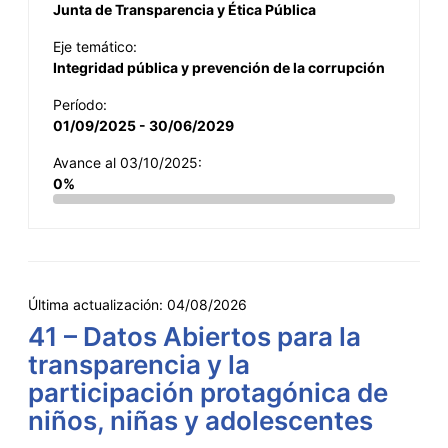
Junta de Transparencia y Ética Pública
Eje temático:
Integridad pública y prevención de la corrupción
Período:
01/09/2025 - 30/06/2029
Avance al 03/10/2025:
0%
Última actualización:
04/08/2026
41 – Datos Abiertos para la
transparencia y la
participación protagónica de
niños, niñas y adolescentes