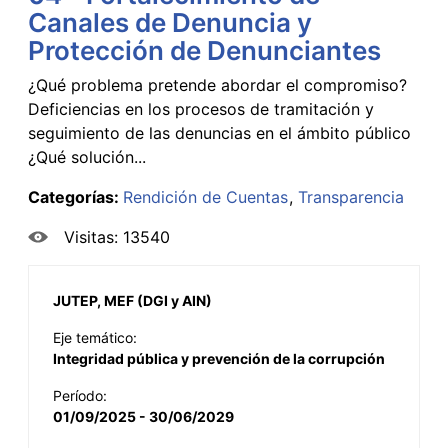
Canales de Denuncia y
Protección de Denunciantes
¿Qué problema pretende abordar el compromiso?
Deficiencias en los procesos de tramitación y
seguimiento de las denuncias en el ámbito público
¿Qué solución...
Categorías:
Rendición de Cuentas
Transparencia
Visitas: 13540
JUTEP, MEF (DGI y AIN)
Eje temático:
Integridad pública y prevención de la corrupción
Período:
01/09/2025 - 30/06/2029