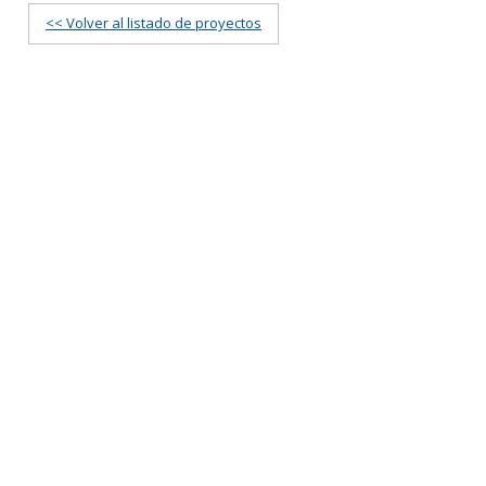
<< Volver al listado de proyectos