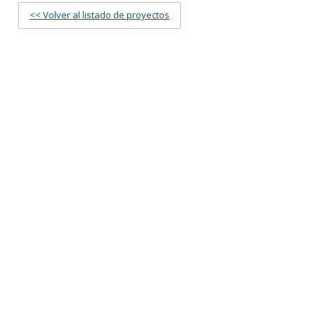
<< Volver al listado de proyectos