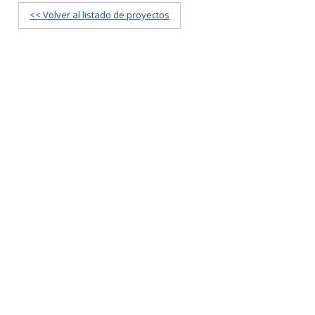
<< Volver al listado de proyectos