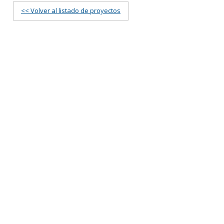
<< Volver al listado de proyectos