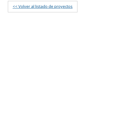
<< Volver al listado de proyectos