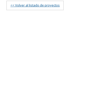
<< Volver al listado de proyectos