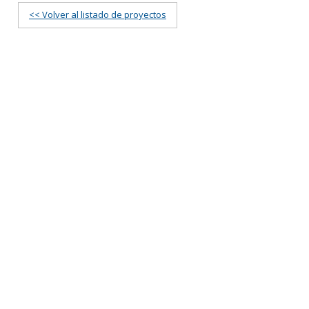
<< Volver al listado de proyectos