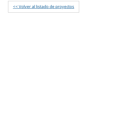
<< Volver al listado de proyectos