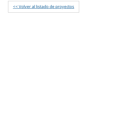
<< Volver al listado de proyectos