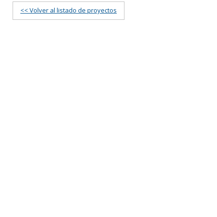
<< Volver al listado de proyectos