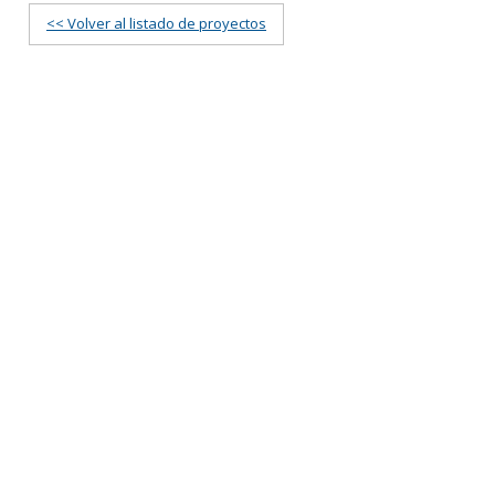
<< Volver al listado de proyectos