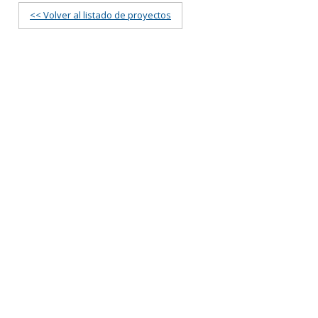
<< Volver al listado de proyectos