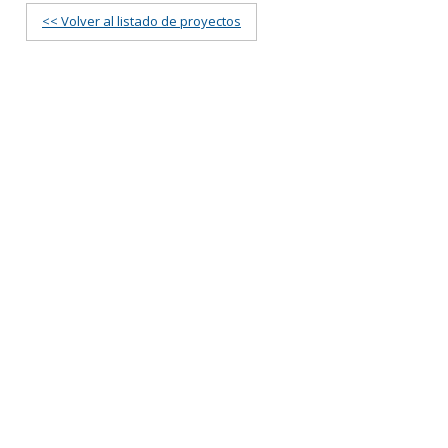
<< Volver al listado de proyectos