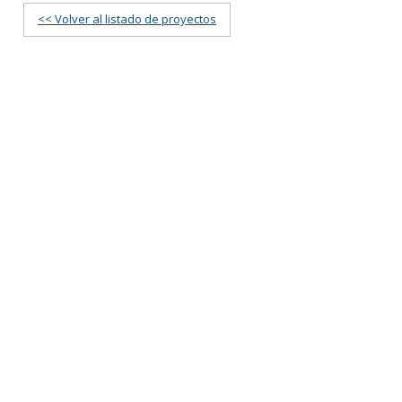
<< Volver al listado de proyectos