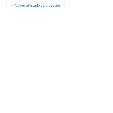
<< Volver al listado de proyectos