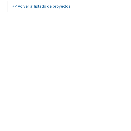
<< Volver al listado de proyectos