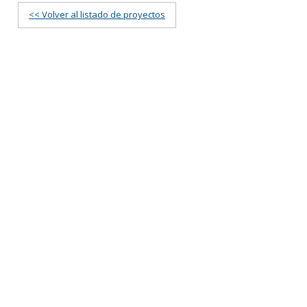
<< Volver al listado de proyectos