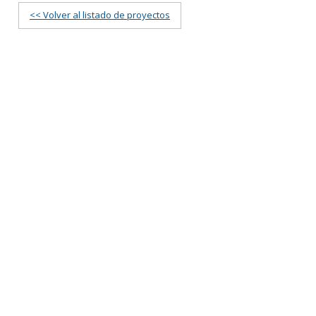
<< Volver al listado de proyectos