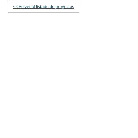
<< Volver al listado de proyectos