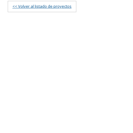
<< Volver al listado de proyectos