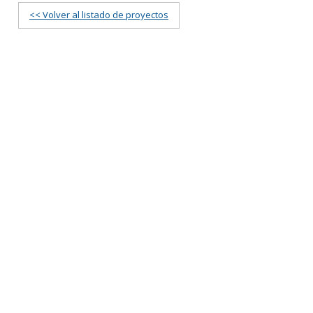
<< Volver al listado de proyectos