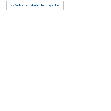
<< Volver al listado de proyectos