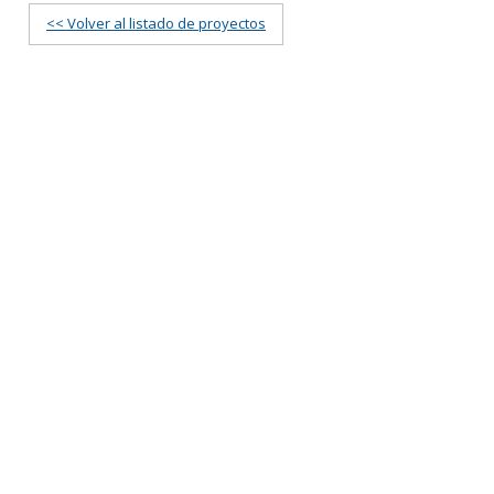
<< Volver al listado de proyectos