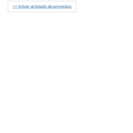
<< Volver al listado de proyectos