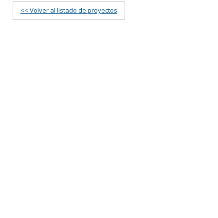
<< Volver al listado de proyectos