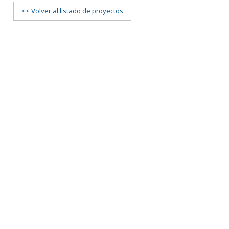
<< Volver al listado de proyectos