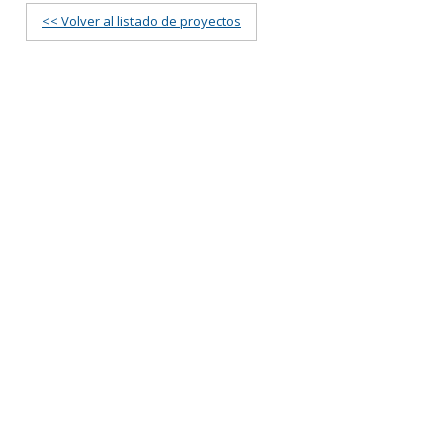
<< Volver al listado de proyectos