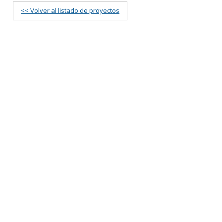
<< Volver al listado de proyectos