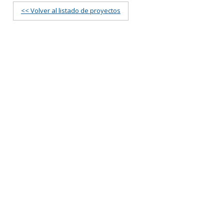
<< Volver al listado de proyectos