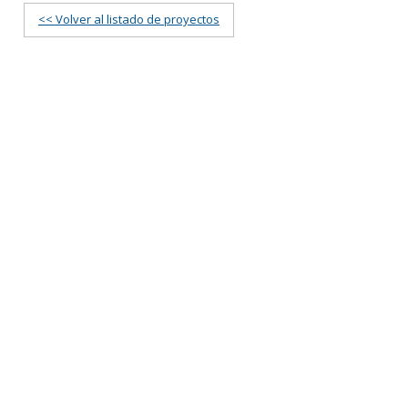
<< Volver al listado de proyectos