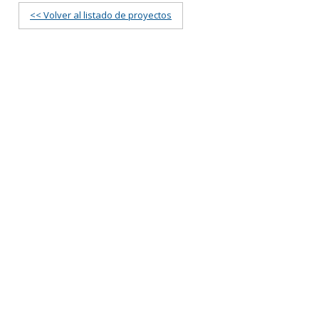
<< Volver al listado de proyectos