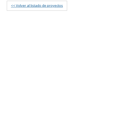
<< Volver al listado de proyectos