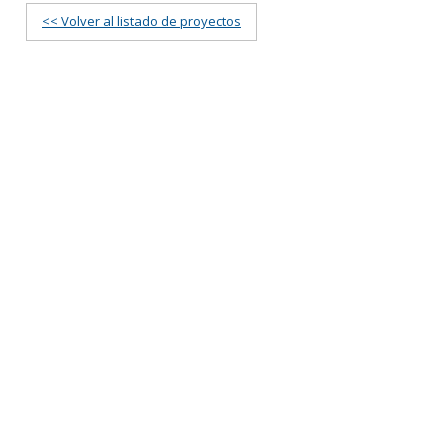
<< Volver al listado de proyectos